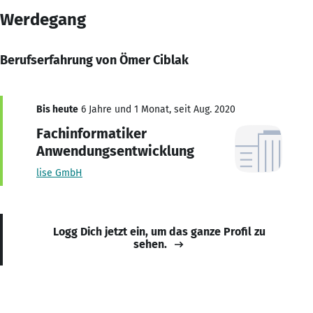
Werdegang
Berufserfahrung von Ömer Ciblak
Bis heute
6 Jahre und 1 Monat, seit Aug. 2020
Fachinformatiker
Anwendungsentwicklung
lise GmbH
Logg Dich jetzt ein, um das ganze Profil zu
sehen.