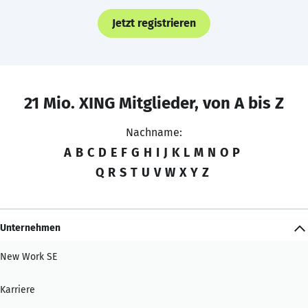
Jetzt registrieren
21 Mio. XING Mitglieder, von A bis Z
Nachname:
A
B
C
D
E
F
G
H
I
J
K
L
M
N
O
P
Q
R
S
T
U
V
W
X
Y
Z
Unternehmen
New Work SE
Karriere