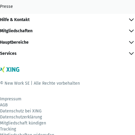
Presse
Hilfe & Kontakt
Mitgliedschaften
Hauptbereiche
Services
© New Work SE | Alle Rechte vorbehalten
Impressum
AGB
Datenschutz bei XING
Datenschutzerklärung
Mitgliedschaft kündigen
Tracking