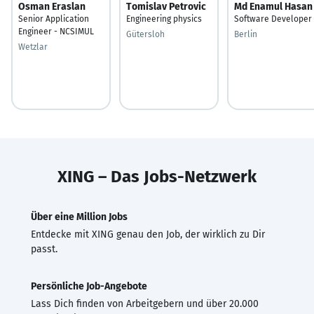
Osman Eraslan
Tomislav Petrovic
Md Enamul Hasan
Senior Application
Engineering physics
Software Developer
Engineer - NCSIMUL
Gütersloh
Berlin
Wetzlar
XING – Das Jobs-Netzwerk
Über eine Million Jobs
Entdecke mit XING genau den Job, der wirklich zu Dir
passt.
Persönliche Job-Angebote
Lass Dich finden von Arbeitgebern und über 20.000