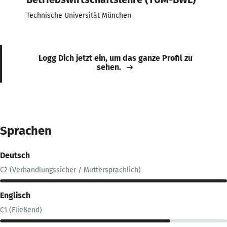
Technische Universität München
Logg Dich jetzt ein, um das ganze Profil zu
sehen.
Sprachen
Deutsch
C2 (Verhandlungssicher / Muttersprachlich)
Englisch
C1 (Fließend)