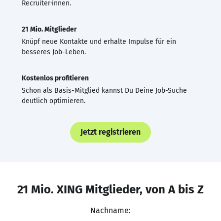
Recruiter·innen.
21 Mio. Mitglieder
Knüpf neue Kontakte und erhalte Impulse für ein
besseres Job-Leben.
Kostenlos profitieren
Schon als Basis-Mitglied kannst Du Deine Job-Suche
deutlich optimieren.
Jetzt registrieren
21 Mio. XING Mitglieder, von A bis Z
Nachname: