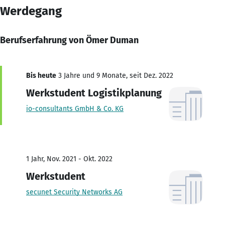
Werdegang
Berufserfahrung von Ömer Duman
Bis heute
3 Jahre und 9 Monate, seit Dez. 2022
Werkstudent Logistikplanung
io-consultants GmbH & Co. KG
1 Jahr, Nov. 2021 - Okt. 2022
Werkstudent
secunet Security Networks AG