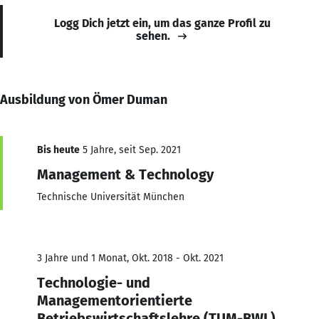
Logg Dich jetzt ein, um das ganze Profil zu
sehen.
Ausbildung von Ömer Duman
Bis heute
5 Jahre, seit Sep. 2021
Management & Technology
Technische Universität München
3 Jahre und 1 Monat, Okt. 2018 - Okt. 2021
Technologie- und
Managementorientierte
Betriebswirtschaftslehre (TUM-BWL)