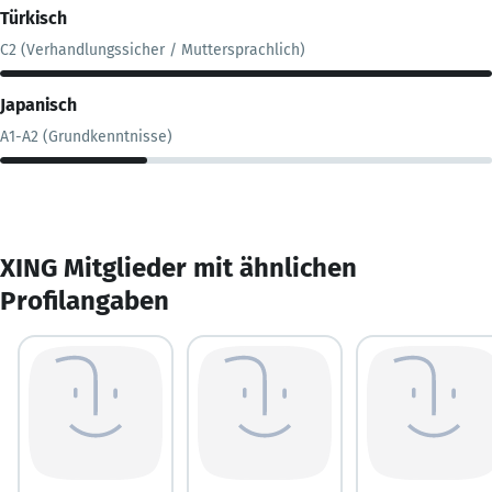
Türkisch
C2 (Verhandlungssicher / Muttersprachlich)
Japanisch
A1-A2 (Grundkenntnisse)
XING Mitglieder mit ähnlichen
Profilangaben