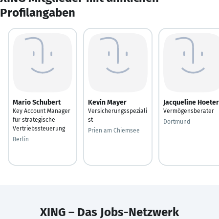
Profilangaben
Mario Schubert
Kevin Mayer
Jacqueline Hoeter
Key Account Manager
Versicherungsspeziali
Vermögensberater
für strategische
st
Dortmund
Vertriebssteuerung
Prien am Chiemsee
Berlin
XING – Das Jobs-Netzwerk