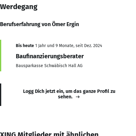
Werdegang
Berufserfahrung von Ömer Ergin
Bis heute
1 Jahr und 9 Monate, seit Dez. 2024
Baufinanzierungsberater
Bausparkasse Schwäbisch Hall AG
Logg Dich jetzt ein, um das ganze Profil zu
sehen.
XING Mitglieder mit ähnlichen