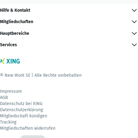
Hilfe & Kontakt
Mitgliedschaften
Hauptbereiche
Services
© New Work SE | Alle Rechte vorbehalten
Impressum
AGB
Datenschutz bei XING
Datenschutzerklärung
Mitgliedschaft kündigen
Tracking
Mitgliedschaften widerrufen