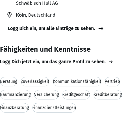
Schwäbisch Hall AG
Köln
, Deutschland
Logg Dich ein, um alle Einträge zu sehen.
Fähigkeiten und Kenntnisse
Logg Dich jetzt ein, um das ganze Profil zu sehen.
Beratung
Zuverlässigkeit
Kommunikationsfähigkeit
Vertrieb
Baufinanzierung
Versicherung
Kreditgeschäft
Kreditberatung
Finanzberatung
Finanzdienstleistungen