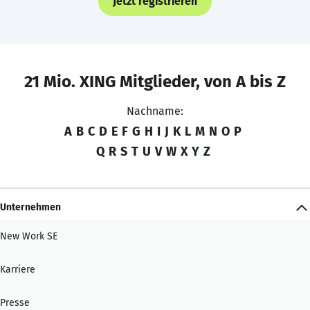
Jetzt registrieren
21 Mio. XING Mitglieder, von A bis Z
Nachname:
A
B
C
D
E
F
G
H
I
J
K
L
M
N
O
P
Q
R
S
T
U
V
W
X
Y
Z
Unternehmen
New Work SE
Karriere
Presse