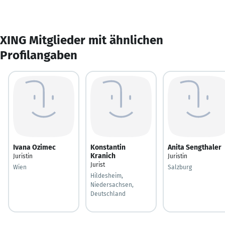
XING Mitglieder mit ähnlichen
Profilangaben
Ivana Ozimec
Konstantin
Anita Sengthaler
Kranich
Juristin
Juristin
Jurist
Wien
Salzburg
Hildesheim,
Niedersachsen,
Deutschland