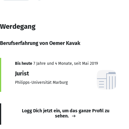
Werdegang
Berufserfahrung von Oemer Kavak
Bis heute
7 Jahre und 4 Monate, seit Mai 2019
Jurist
Philipps-Universität Marburg
Logg Dich jetzt ein, um das ganze Profil zu
sehen.