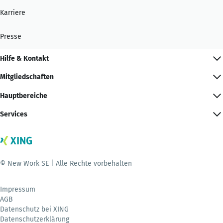
Karriere
Presse
Hilfe & Kontakt
Mitgliedschaften
Hauptbereiche
Services
© New Work SE | Alle Rechte vorbehalten
Impressum
AGB
Datenschutz bei XING
Datenschutzerklärung