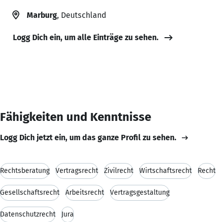
Marburg
, Deutschland
Logg Dich ein, um alle Einträge zu sehen.
Fähigkeiten und Kenntnisse
Logg Dich jetzt ein, um das ganze Profil zu sehen.
Rechtsberatung
Vertragsrecht
Zivilrecht
Wirtschaftsrecht
Recht
Gesellschaftsrecht
Arbeitsrecht
Vertragsgestaltung
Datenschutzrecht
Jura