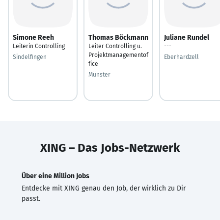
Simone Reeh
Thomas Böckmann
Juliane Rundel
Leiterin Controlling
Leiter Controlling u.
---
Projektmanagementof
Sindelfingen
Eberhardzell
fice
Münster
XING – Das Jobs-Netzwerk
Über eine Million Jobs
Entdecke mit XING genau den Job, der wirklich zu Dir
passt.