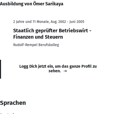
Ausbildung von Ömer Sarikaya
2 Jahre und 11 Monate, Aug. 2002 - Juni 2005
Staatlich geprüfter Betriebswirt -
Finanzen und Steuern
Rudolf-Rempel Berufskolleg
Logg Dich jetzt ein, um das ganze Profil zu
sehen.
Sprachen