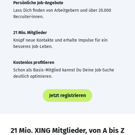
Persönliche Job-Angebote
Lass Dich finden von Arbeitgebern und über 20.000
Recruiter·innen.
21 Mio. Mitglieder
Knüpf neue Kontakte und erhalte Impulse für ein
besseres Job-Leben.
Kostenlos profitieren
Schon als Basis-Mitglied kannst Du Deine Job-Suche
deutlich optimieren.
Jetzt registrieren
21 Mio. XING Mitglieder, von A bis Z