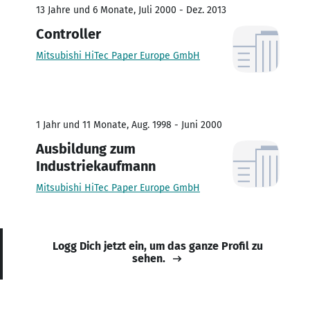
13 Jahre und 6 Monate, Juli 2000 - Dez. 2013
Controller
Mitsubishi HiTec Paper Europe GmbH
1 Jahr und 11 Monate, Aug. 1998 - Juni 2000
Ausbildung zum
Industriekaufmann
Mitsubishi HiTec Paper Europe GmbH
Logg Dich jetzt ein, um das ganze Profil zu
sehen.