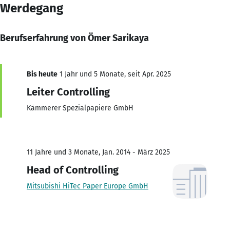
Werdegang
Berufserfahrung von Ömer Sarikaya
Bis heute
1 Jahr und 5 Monate, seit Apr. 2025
Leiter Controlling
Kämmerer Spezialpapiere GmbH
11 Jahre und 3 Monate, Jan. 2014 - März 2025
Head of Controlling
Mitsubishi HiTec Paper Europe GmbH