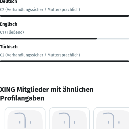
Deutsch
C2 (Verhandlungssicher / Muttersprachlich)
Englisch
C1 (Fließend)
Türkisch
C2 (Verhandlungssicher / Muttersprachlich)
XING Mitglieder mit ähnlichen
Profilangaben