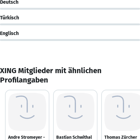
Deutsch
Türkisch
Englisch
XING Mitglieder mit ähnlichen
Profilangaben
Andre Stromeyer -
Bastian Schwithal
Thomas Zürcher