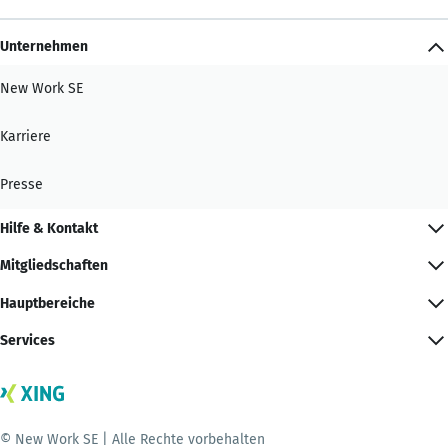
Unternehmen
New Work SE
Karriere
Presse
Hilfe & Kontakt
Mitgliedschaften
Hauptbereiche
Services
© New Work SE | Alle Rechte vorbehalten