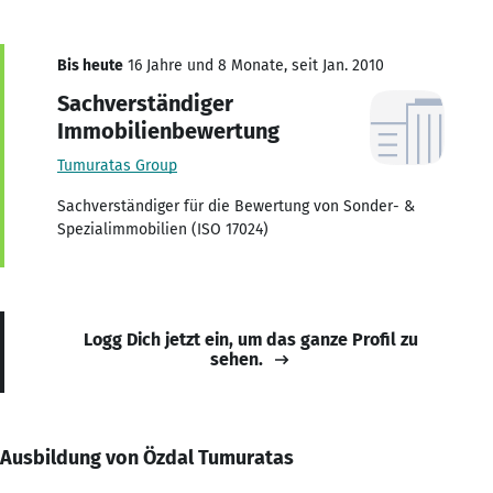
Bis heute
16 Jahre und 8 Monate, seit Jan. 2010
Sachverständiger
Immobilienbewertung
Tumuratas Group
Sachverständiger für die Bewertung von Sonder- &
Spezialimmobilien (ISO 17024)
Logg Dich jetzt ein, um das ganze Profil zu
sehen.
Ausbildung von Özdal Tumuratas