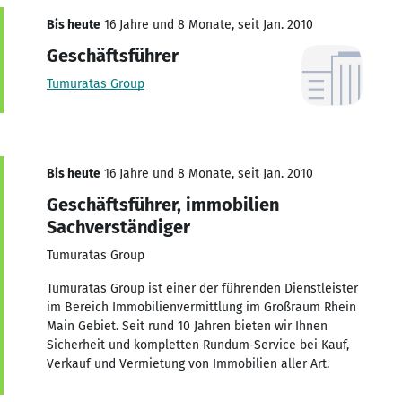
Bis heute
16 Jahre und 8 Monate, seit Jan. 2010
Geschäftsführer
Tumuratas Group
Bis heute
16 Jahre und 8 Monate, seit Jan. 2010
Geschäftsführer, immobilien
Sachverständiger
Tumuratas Group
Tumuratas Group ist einer der führenden Dienstleister
im Bereich Immobilienvermittlung im Großraum Rhein
Main Gebiet. Seit rund 10 Jahren bieten wir Ihnen
Sicherheit und kompletten Rundum-Service bei Kauf,
Verkauf und Vermietung von Immobilien aller Art.