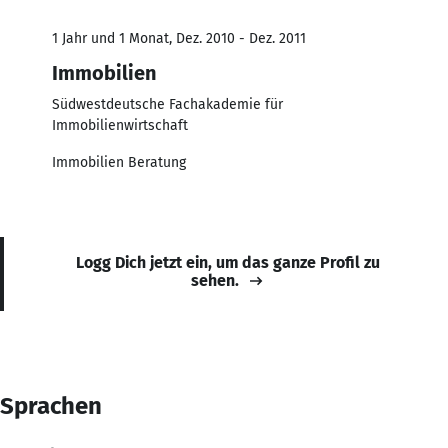
1 Jahr und 1 Monat, Dez. 2010 - Dez. 2011
Immobilien
Südwestdeutsche Fachakademie für
Immobilienwirtschaft
Immobilien Beratung
Logg Dich jetzt ein, um das ganze Profil zu
sehen.
Sprachen