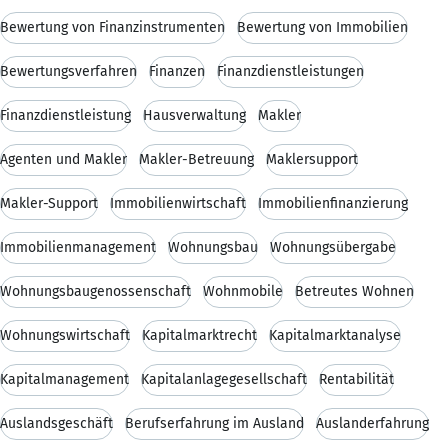
Bewertung von Finanzinstrumenten
Bewertung von Immobilien
Bewertungsverfahren
Finanzen
Finanzdienstleistungen
Finanzdienstleistung
Hausverwaltung
Makler
Agenten und Makler
Makler-Betreuung
Maklersupport
Makler-Support
Immobilienwirtschaft
Immobilienfinanzierung
Immobilienmanagement
Wohnungsbau
Wohnungsübergabe
Wohnungsbaugenossenschaft
Wohnmobile
Betreutes Wohnen
Wohnungswirtschaft
Kapitalmarktrecht
Kapitalmarktanalyse
Kapitalmanagement
Kapitalanlagegesellschaft
Rentabilität
Auslandsgeschäft
Berufserfahrung im Ausland
Auslanderfahrung