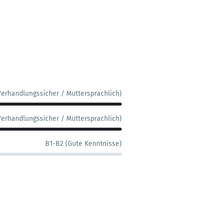
Verhandlungssicher / Muttersprachlich)
Verhandlungssicher / Muttersprachlich)
B1-B2 (Gute Kenntnisse)