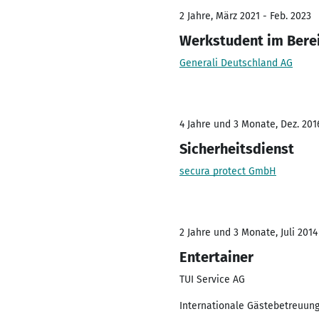
2 Jahre, März 2021 - Feb. 2023
Werkstudent im Berei
Generali Deutschland AG
4 Jahre und 3 Monate, Dez. 2016
Sicherheitsdienst
secura protect GmbH
2 Jahre und 3 Monate, Juli 2014
Entertainer
TUI Service AG
Internationale Gästebetreuung 