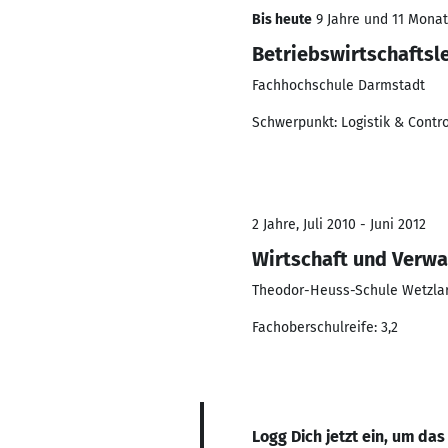
Bis heute
9 Jahre und 11 Monate
Betriebswirtschaftsl
Fachhochschule Darmstadt
Schwerpunkt: Logistik & Contro
2 Jahre, Juli 2010 - Juni 2012
Wirtschaft und Verwa
Theodor-Heuss-Schule Wetzla
Fachoberschulreife: 3,2
Logg Dich jetzt ein, um das