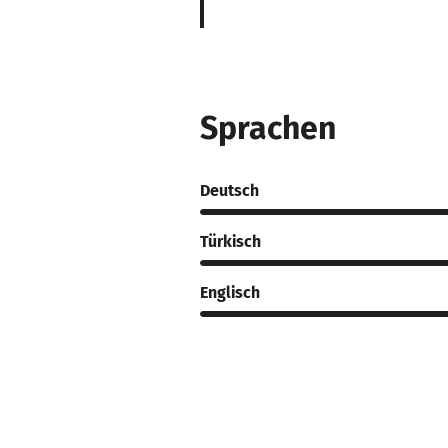
Sprachen
Deutsch
Türkisch
Englisch