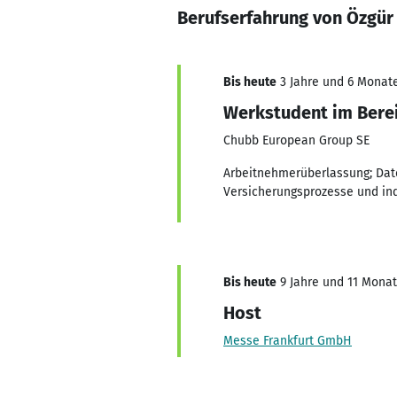
Berufserfahrung von Özgür
Bis heute
3 Jahre und 6 Monate
Werkstudent im Bere
Chubb European Group SE
Arbeitnehmerüberlassung; Date
Versicherungsprozesse und ind
Bis heute
9 Jahre und 11 Monate
Host
Messe Frankfurt GmbH