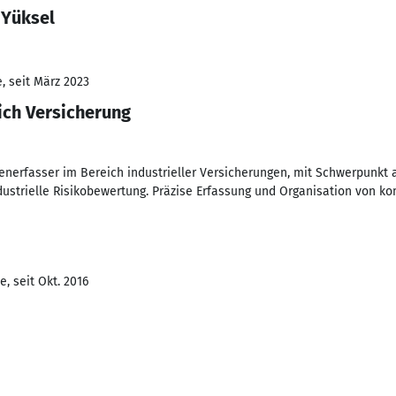
 Yüksel
, seit März 2023
ich Versicherung
nerfasser im Bereich industrieller Versicherungen, mit Schwerpunkt a
ustrielle Risikobewertung. Präzise Erfassung und Organisation von k
, seit Okt. 2016