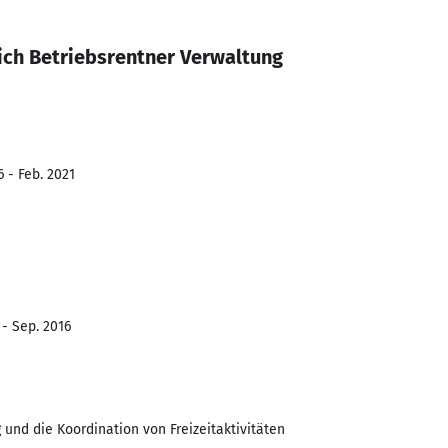
ch Betriebsrentner Verwaltung
 - Feb. 2021
 - Sep. 2016
und die Koordination von Freizeitaktivitäten