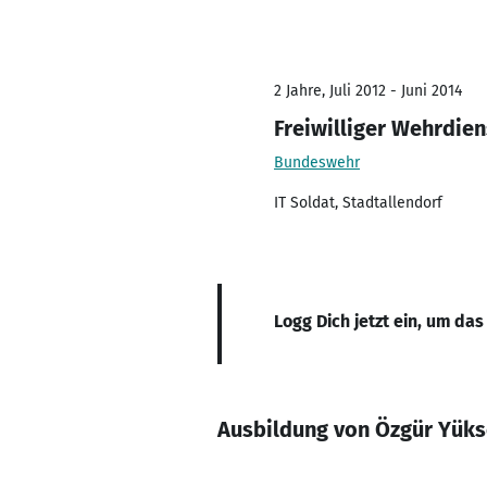
2 Jahre, Juli 2012 - Juni 2014
Freiwilliger Wehrdien
Bundeswehr
IT Soldat, Stadtallendorf
Logg Dich jetzt ein, um das
Ausbildung von Özgür Yüks