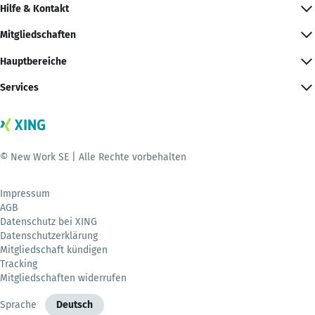
Hilfe & Kontakt
Mitgliedschaften
Hauptbereiche
Services
© New Work SE | Alle Rechte vorbehalten
Impressum
AGB
Datenschutz bei XING
Datenschutzerklärung
Mitgliedschaft kündigen
Tracking
Mitgliedschaften widerrufen
Sprache
Deutsch