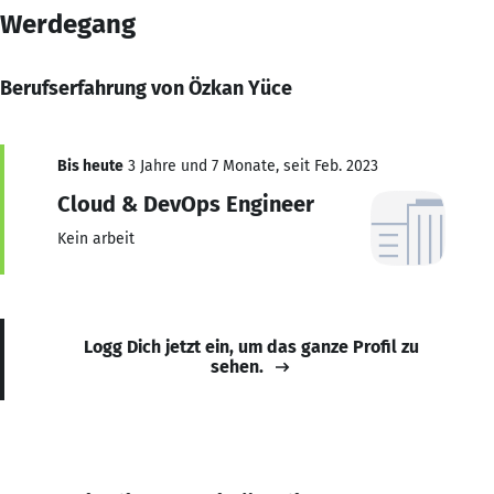
Werdegang
Berufserfahrung von Özkan Yüce
Bis heute
3 Jahre und 7 Monate, seit Feb. 2023
Cloud & DevOps Engineer
Kein arbeit
Logg Dich jetzt ein, um das ganze Profil zu
sehen.