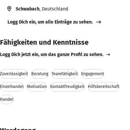
Schwabach
, Deutschland
Logg Dich ein, um alle Einträge zu sehen.
Fähigkeiten und Kenntnisse
Logg Dich jetzt ein, um das ganze Profil zu sehen.
Zuverlässigkeit
Beratung
Teamfähigkeit
Engagement
Einzelhandel
Motivation
Kontaktfreudigkeit
Hilfsbereitschaft
Handel