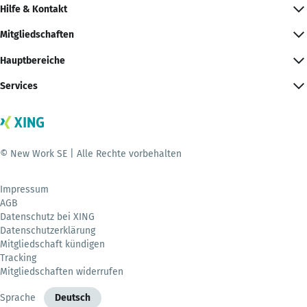
Hilfe & Kontakt
Mitgliedschaften
Hauptbereiche
Services
© New Work SE | Alle Rechte vorbehalten
Impressum
AGB
Datenschutz bei XING
Datenschutzerklärung
Mitgliedschaft kündigen
Tracking
Mitgliedschaften widerrufen
Sprache
Deutsch