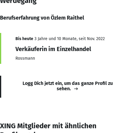
Werdegang
Berufserfahrung von Özlem Raithel
Bis heute
3 Jahre und 10 Monate, seit Nov. 2022
Verkäuferin im Einzelhandel
Rossmann
Logg Dich jetzt ein, um das ganze Profil zu
sehen.
XING Mitglieder mit ähnlichen