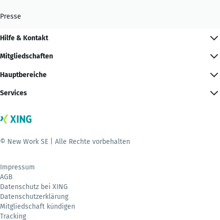
Presse
Hilfe & Kontakt
Mitgliedschaften
Hauptbereiche
Services
© New Work SE | Alle Rechte vorbehalten
Impressum
AGB
Datenschutz bei XING
Datenschutzerklärung
Mitgliedschaft kündigen
Tracking