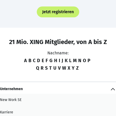
Jetzt registrieren
21 Mio. XING Mitglieder, von A bis Z
Nachname:
A
B
C
D
E
F
G
H
I
J
K
L
M
N
O
P
Q
R
S
T
U
V
W
X
Y
Z
Unternehmen
New Work SE
Karriere