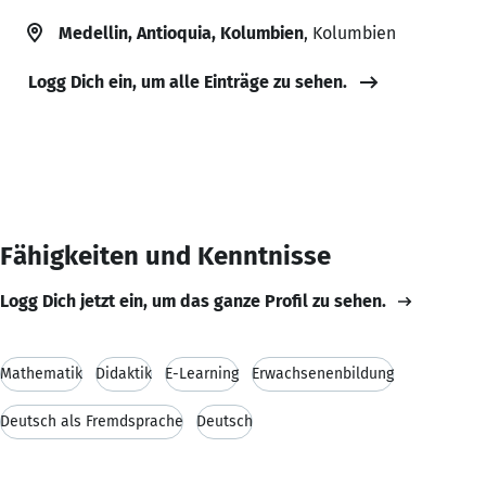
Medellin, Antioquia, Kolumbien
, Kolumbien
Logg Dich ein, um alle Einträge zu sehen.
Fähigkeiten und Kenntnisse
Logg Dich jetzt ein, um das ganze Profil zu sehen.
Mathematik
Didaktik
E-Learning
Erwachsenenbildung
Deutsch als Fremdsprache
Deutsch