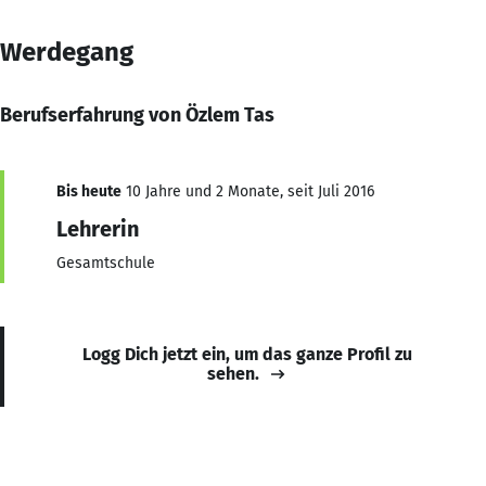
Werdegang
Berufserfahrung von Özlem Tas
Bis heute
10 Jahre und 2 Monate, seit Juli 2016
Lehrerin
Gesamtschule
Logg Dich jetzt ein, um das ganze Profil zu
sehen.