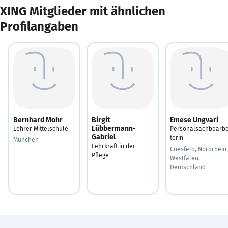
XING Mitglieder mit ähnlichen
Profilangaben
Bernhard Mohr
Birgit
Emese Ungvari
Lübbermann-
Lehrer Mittelschule
Personalsachbearbe
Gabriel
terin
München
Lehrkraft in der
Coesfeld, Nordrhein
Pflege
Westfalen,
Deutschland