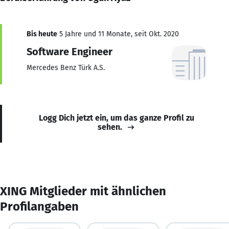
Bis heute
5 Jahre und 11 Monate, seit Okt. 2020
Software Engineer
Mercedes Benz Türk A.S.
Logg Dich jetzt ein, um das ganze Profil zu
sehen.
XING Mitglieder mit ähnlichen
Profilangaben