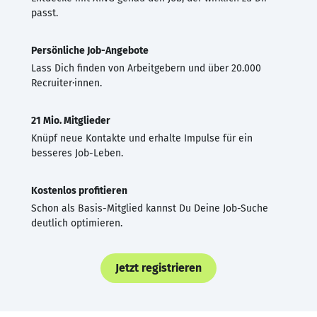
passt.
Persönliche Job-Angebote
Lass Dich finden von Arbeitgebern und über 20.000
Recruiter·innen.
21 Mio. Mitglieder
Knüpf neue Kontakte und erhalte Impulse für ein
besseres Job-Leben.
Kostenlos profitieren
Schon als Basis-Mitglied kannst Du Deine Job-Suche
deutlich optimieren.
Jetzt registrieren