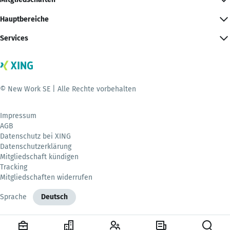
Hauptbereiche
Services
© New Work SE | Alle Rechte vorbehalten
Impressum
AGB
Datenschutz bei XING
Datenschutzerklärung
Mitgliedschaft kündigen
Tracking
Mitgliedschaften widerrufen
Sprache
Deutsch