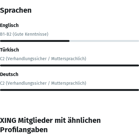
Sprachen
Englisch
B1-B2 (Gute Kenntnisse)
Türkisch
C2 (Verhandlungssicher / Muttersprachlich)
Deutsch
C2 (Verhandlungssicher / Muttersprachlich)
XING Mitglieder mit ähnlichen
Profilangaben