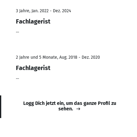
3 Jahre, Jan. 2022 - Dez. 2024
Fachlagerist
…
2 Jahre und 5 Monate, Aug. 2018 - Dez. 2020
Fachlagerist
…
Logg Dich jetzt ein, um das ganze Profil zu
sehen.