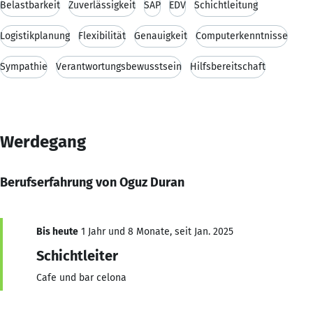
Belastbarkeit
Zuverlässigkeit
SAP
EDV
Schichtleitung
Logistikplanung
Flexibilität
Genauigkeit
Computerkenntnisse
Sympathie
Verantwortungsbewusstsein
Hilfsbereitschaft
Werdegang
Berufserfahrung von Oguz Duran
Bis heute
1 Jahr und 8 Monate, seit Jan. 2025
Schichtleiter
Cafe und bar celona