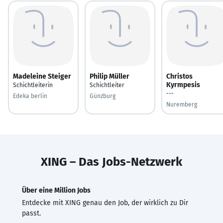
Madeleine Steiger
Philip Müller
Christos
Kyrmpesis
Schichtleiterin
Schichtleiter
---
Edeka berlin
Günzburg
Nuremberg
XING – Das Jobs-Netzwerk
Über eine Million Jobs
Entdecke mit XING genau den Job, der wirklich zu Dir
passt.