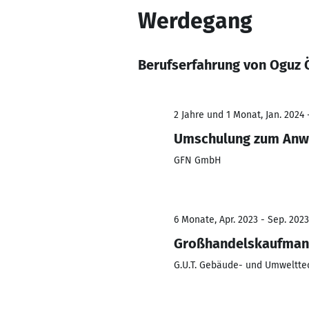
Werdegang
Berufserfahrung von Oguz
2 Jahre und 1 Monat, Jan. 2024 
Umschulung zum Anw
GFN GmbH
6 Monate, Apr. 2023 - Sep. 2023
Großhandelskaufma
G.U.T. Gebäude- und Umweltte