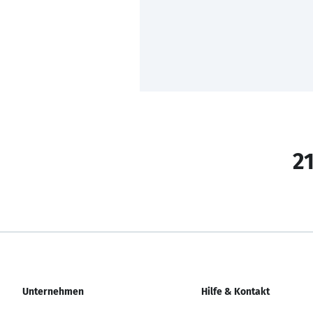
21
Unternehmen
Hilfe & Kontakt