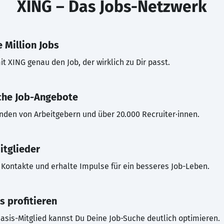
XING – Das Jobs-Netzwerk
 Million Jobs
t XING genau den Job, der wirklich zu Dir passt.
che Job-Angebote
inden von Arbeitgebern und über 20.000 Recruiter·innen.
itglieder
Kontakte und erhalte Impulse für ein besseres Job-Leben.
s profitieren
asis-Mitglied kannst Du Deine Job-Suche deutlich optimieren.