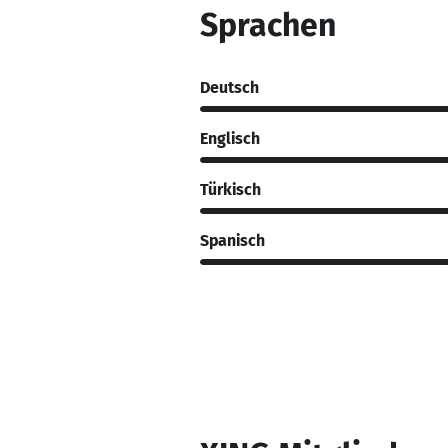
Sprachen
Deutsch
Englisch
Türkisch
Spanisch