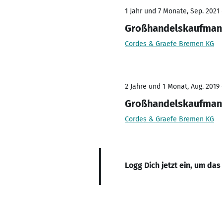
1 Jahr und 7 Monate, Sep. 2021
Großhandelskaufma
Cordes & Graefe Bremen KG
2 Jahre und 1 Monat, Aug. 2019 
Großhandelskaufma
Cordes & Graefe Bremen KG
Logg Dich jetzt ein, um das