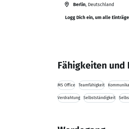
Berlin
, Deutschland
Logg Dich ein, um alle Einträg
Fähigkeiten und 
MS Office
Teamfähigkeit
Kommunikat
Verdrahtung
Selbstständigkeit
Selbs