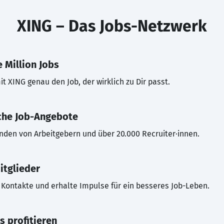
XING – Das Jobs-Netzwerk
 Million Jobs
t XING genau den Job, der wirklich zu Dir passt.
che Job-Angebote
inden von Arbeitgebern und über 20.000 Recruiter·innen.
itglieder
Kontakte und erhalte Impulse für ein besseres Job-Leben.
s profitieren