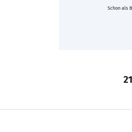
Schon als B
21