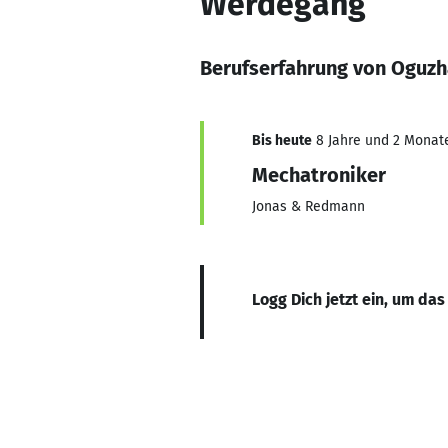
Werdegang
Berufserfahrung von Oguzh
Bis heute
8 Jahre und 2 Monate,
Mechatroniker
Jonas & Redmann
Logg Dich jetzt ein, um das