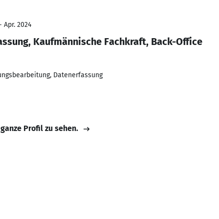
- Apr. 2024
assung, Kaufmännische Fachkraft, Back-Office
ungsbearbeitung, Datenerfassung
 ganze Profil zu sehen.