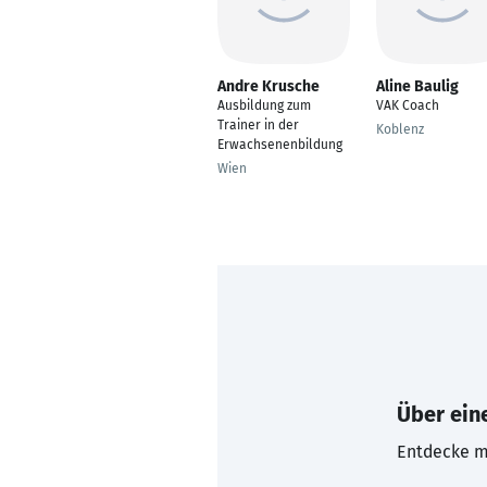
Andre Krusche
Aline Baulig
Ausbildung zum
VAK Coach
Trainer in der
Koblenz
Erwachsenenbildung
Wien
Über eine
Entdecke mi