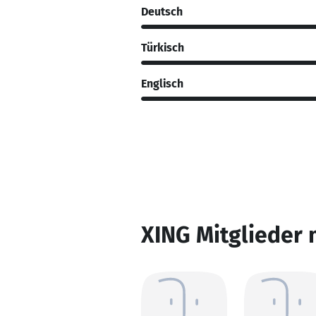
Deutsch
Türkisch
Englisch
XING Mitglieder 