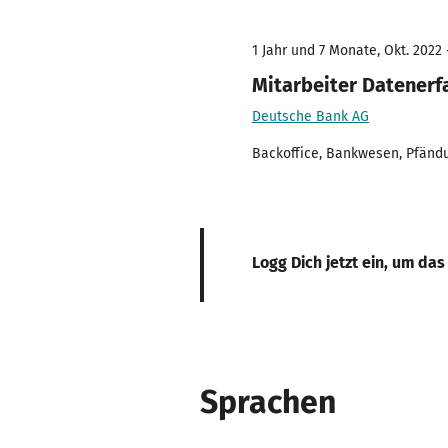
1 Jahr und 7 Monate, Okt. 2022 
Mitarbeiter Datenerf
Deutsche Bank AG
Backoffice, Bankwesen, Pfänd
Logg Dich jetzt ein, um das
Sprachen