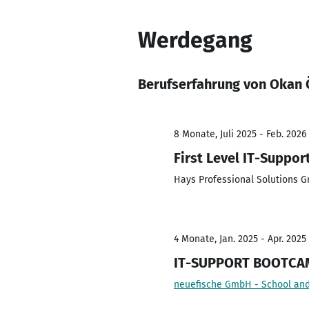
Werdegang
Berufserfahrung von Okan 
8 Monate, Juli 2025 - Feb. 2026
First Level IT-Suppor
Hays Professional Solutions 
4 Monate, Jan. 2025 - Apr. 2025
IT-SUPPORT BOOTCAM
neuefische GmbH - School and 