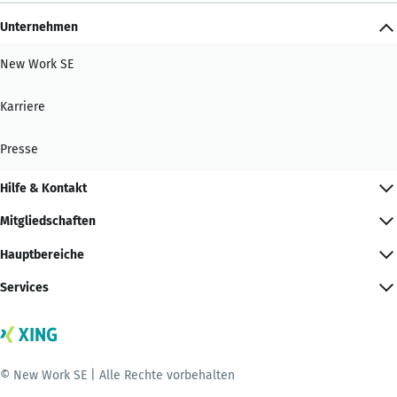
Unternehmen
New Work SE
Karriere
Presse
Hilfe & Kontakt
Mitgliedschaften
Hauptbereiche
Services
© New Work SE | Alle Rechte vorbehalten