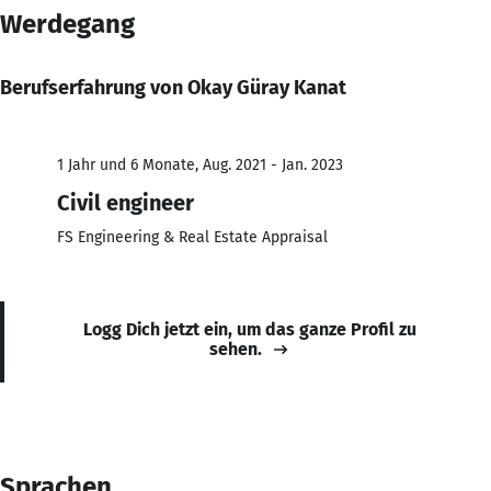
Werdegang
Berufserfahrung von Okay Güray Kanat
1 Jahr und 6 Monate, Aug. 2021 - Jan. 2023
Civil engineer
FS Engineering & Real Estate Appraisal
Logg Dich jetzt ein, um das ganze Profil zu
sehen.
Sprachen