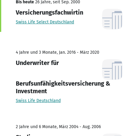
Bis heute
26 Jahre, seit Sep. 2000
Versicherungsfachwirtin
Swiss Life Select Deutschland
4 Jahre und 3 Monate, Jan. 2016 - März 2020
Underwriter für
Berufsunfähigkeitsversicherung &
Investment
Swiss Life Deutschland
2 Jahre und 6 Monate, März 2004 - Aug. 2006