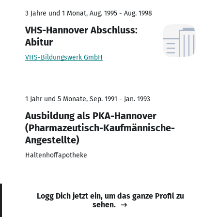
3 Jahre und 1 Monat, Aug. 1995 - Aug. 1998
VHS-Hannover Abschluss:
Abitur
VHS-Bildungswerk GmbH
1 Jahr und 5 Monate, Sep. 1991 - Jan. 1993
Ausbildung als PKA-Hannover
(Pharmazeutisch-Kaufmännische-
Angestellte)
Haltenhoffapotheke
Logg Dich jetzt ein, um das ganze Profil zu
sehen.