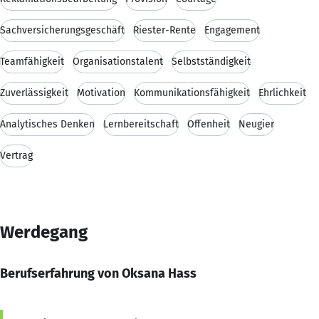
Sachversicherungsgeschäft
Riester-Rente
Engagement
Teamfähigkeit
Organisationstalent
Selbstständigkeit
Zuverlässigkeit
Motivation
Kommunikationsfähigkeit
Ehrlichkeit
Analytisches Denken
Lernbereitschaft
Offenheit
Neugier
Vertrag
Werdegang
Berufserfahrung von Oksana Hass