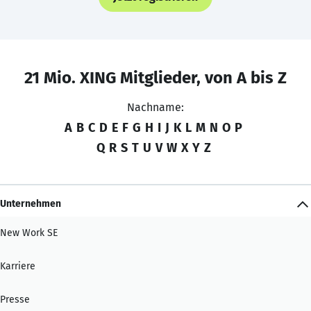
21 Mio. XING Mitglieder, von A bis Z
Nachname:
A
B
C
D
E
F
G
H
I
J
K
L
M
N
O
P
Q
R
S
T
U
V
W
X
Y
Z
Unternehmen
New Work SE
Karriere
Presse