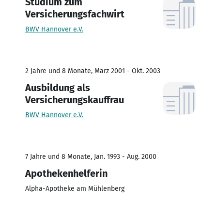
Studium zum
Versicherungsfachwirt
BWV Hannover e.V.
2 Jahre und 8 Monate, März 2001 - Okt. 2003
Ausbildung als
Versicherungskauffrau
BWV Hannover e.V.
7 Jahre und 8 Monate, Jan. 1993 - Aug. 2000
Apothekenhelferin
Alpha-Apotheke am Mühlenberg