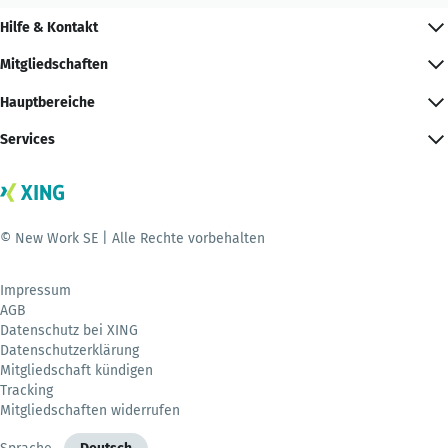
Hilfe & Kontakt
Mitgliedschaften
Hauptbereiche
Services
© New Work SE | Alle Rechte vorbehalten
Impressum
AGB
Datenschutz bei XING
Datenschutzerklärung
Mitgliedschaft kündigen
Tracking
Mitgliedschaften widerrufen