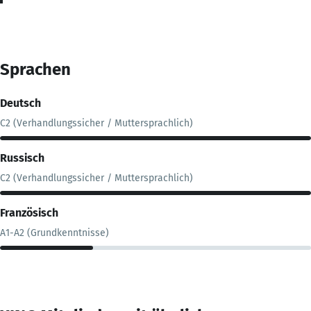
Sprachen
Deutsch
C2 (Verhandlungssicher / Muttersprachlich)
Russisch
C2 (Verhandlungssicher / Muttersprachlich)
Französisch
A1-A2 (Grundkenntnisse)