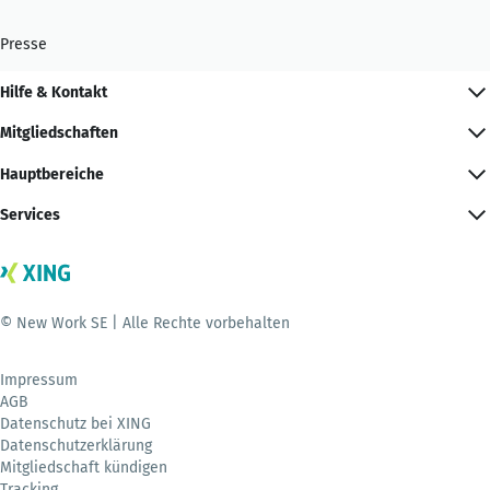
Presse
Hilfe & Kontakt
Mitgliedschaften
Hauptbereiche
Services
© New Work SE | Alle Rechte vorbehalten
Impressum
AGB
Datenschutz bei XING
Datenschutzerklärung
Mitgliedschaft kündigen
Tracking