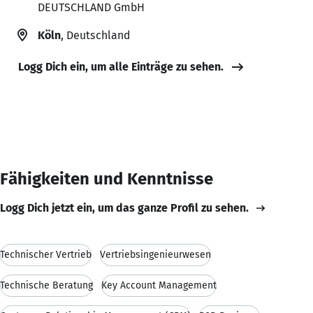
DEUTSCHLAND GmbH
Köln
, Deutschland
Logg Dich ein, um alle Einträge zu sehen.
Fähigkeiten und Kenntnisse
Logg Dich jetzt ein, um das ganze Profil zu sehen.
Technischer Vertrieb
Vertriebsingenieurwesen
Technische Beratung
Key Account Management