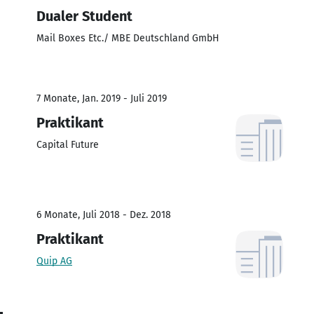
Dualer Student
Mail Boxes Etc./ MBE Deutschland GmbH
7 Monate, Jan. 2019 - Juli 2019
Praktikant
Capital Future
6 Monate, Juli 2018 - Dez. 2018
Praktikant
Quip AG