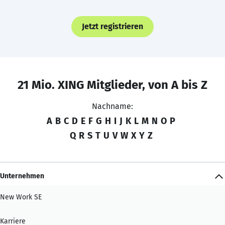
Jetzt registrieren
21 Mio. XING Mitglieder, von A bis Z
Nachname:
A
B
C
D
E
F
G
H
I
J
K
L
M
N
O
P
Q
R
S
T
U
V
W
X
Y
Z
Unternehmen
New Work SE
Karriere