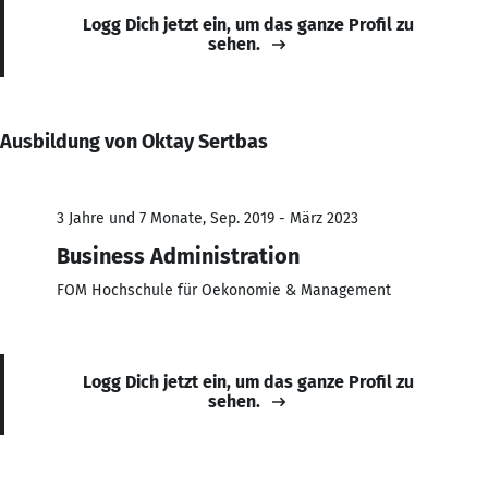
Logg Dich jetzt ein, um das ganze Profil zu
sehen.
Ausbildung von Oktay Sertbas
3 Jahre und 7 Monate, Sep. 2019 - März 2023
Business Administration
FOM Hochschule für Oekonomie & Management
Logg Dich jetzt ein, um das ganze Profil zu
sehen.