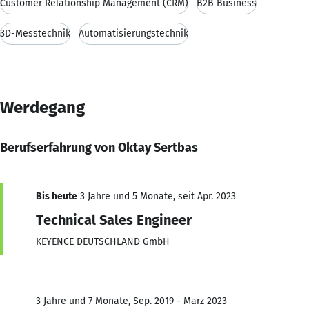
Customer Relationship Management (CRM)
B2B Business
3D-Messtechnik
Automatisierungstechnik
Werdegang
Berufserfahrung von Oktay Sertbas
Bis heute
3 Jahre und 5 Monate, seit Apr. 2023
Technical Sales Engineer
KEYENCE DEUTSCHLAND GmbH
3 Jahre und 7 Monate, Sep. 2019 - März 2023