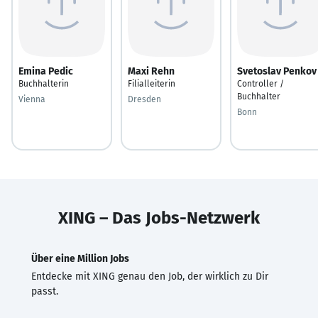
Emina Pedic
Maxi Rehn
Svetoslav Penkov
Buchhalterin
Filialleiterin
Controller /
Buchhalter
Vienna
Dresden
Bonn
XING – Das Jobs-Netzwerk
Über eine Million Jobs
Entdecke mit XING genau den Job, der wirklich zu Dir
passt.