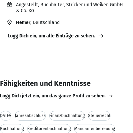
Angestellt, Buchhalter, Stricker und Weiken GmbH
& Co. KG
Hemer
, Deutschland
Logg Dich ein, um alle Einträge zu sehen.
Fähigkeiten und Kenntnisse
Logg Dich jetzt ein, um das ganze Profil zu sehen.
DATEV
Jahresabschluss
Finanzbuchhaltung
Steuerrecht
Buchhaltung
Kreditorenbuchhaltung
Mandantenbetreuung