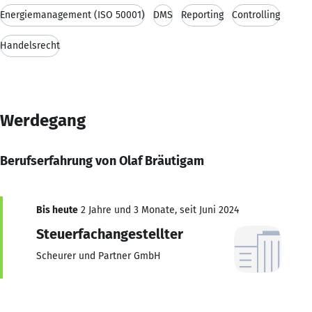
Energiemanagement (ISO 50001)
DMS
Reporting
Controlling
Handelsrecht
Werdegang
Berufserfahrung von Olaf Bräutigam
Bis heute
2 Jahre und 3 Monate, seit Juni 2024
Steuerfachangestellter
Scheurer und Partner GmbH