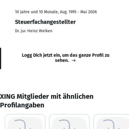
10 Jahre und 10 Monate, Aug. 1995 - Mai 2006
Steuerfachangestellter
Dr. jur. Heinz Weiken
Logg Dich jetzt ein, um das ganze Profil zu
sehen.
XING Mitglieder mit ähnlichen
Profilangaben