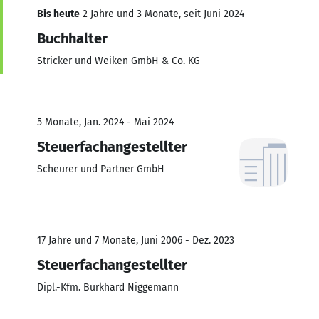
Bis heute
2 Jahre und 3 Monate, seit Juni 2024
Buchhalter
Stricker und Weiken GmbH & Co. KG
5 Monate, Jan. 2024 - Mai 2024
Steuerfachangestellter
Scheurer und Partner GmbH
17 Jahre und 7 Monate, Juni 2006 - Dez. 2023
Steuerfachangestellter
Dipl.-Kfm. Burkhard Niggemann