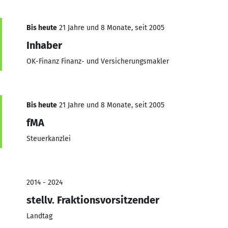
Bis heute
21 Jahre und 8 Monate, seit 2005
Inhaber
OK-Finanz Finanz- und Versicherungsmakler
Bis heute
21 Jahre und 8 Monate, seit 2005
fMA
Steuerkanzlei
2014 - 2024
stellv. Fraktionsvorsitzender
Landtag