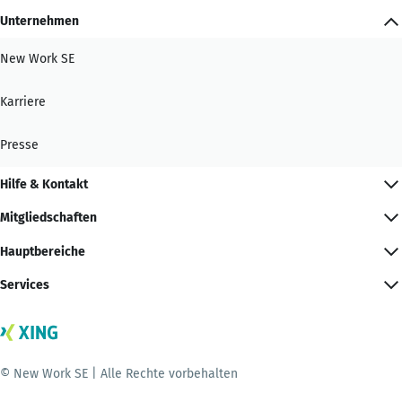
Unternehmen
New Work SE
Karriere
Presse
Hilfe & Kontakt
Mitgliedschaften
Hauptbereiche
Services
© New Work SE | Alle Rechte vorbehalten