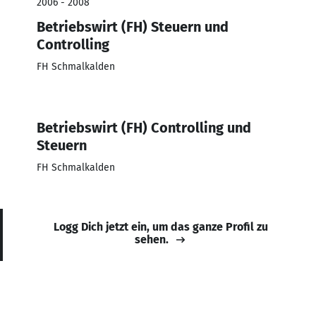
2006 - 2008
Betriebswirt (FH) Steuern und
Controlling
FH Schmalkalden
Betriebswirt (FH) Controlling und
Steuern
FH Schmalkalden
Logg Dich jetzt ein, um das ganze Profil zu
sehen.