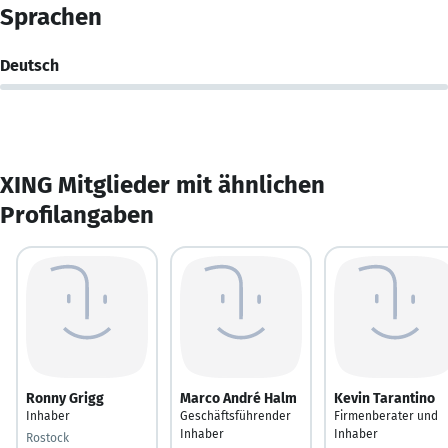
Sprachen
Deutsch
XING Mitglieder mit ähnlichen
Profilangaben
Ronny Grigg
Marco André Halm
Kevin Tarantino
Inhaber
Geschäftsführender
Firmenberater und
Inhaber
Inhaber
Rostock