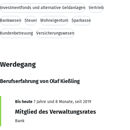
Investmentfonds und alternative Geldanlagen
Vertrieb
Bankwesen
Steuer
Wohneigentum
Sparkasse
Kundenbetreuung
Versicherungswesen
Werdegang
Berufserfahrung von Olaf Kießling
Bis heute
7 Jahre und 8 Monate, seit 2019
Mitglied des Verwaltungsrates
Bank