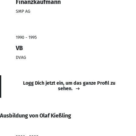
Finanzkaufmann
SMP AG
1990 - 1995
VB
DVAG
Logg Dich jetzt ein, um das ganze Profil zu
sehen.
Ausbildung von Olaf Kießling