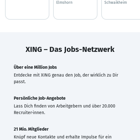
Elmshorn
Schwaikheim
XING – Das Jobs-Netzwerk
Über eine Million Jobs
Entdecke mit XING genau den Job, der wirklich zu Dir
passt.
Persönliche Job-Angebote
Lass Dich finden von Arbeitgebern und über 20.000
Recruiter·innen.
21 Mio. Mitglieder
Knüpf neue Kontakte und erhalte Impulse für ein