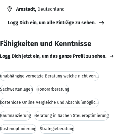
Arnstadt
, Deutschland
Logg Dich ein, um alle Einträge zu sehen.
Fähigkeiten und Kenntnisse
Logg Dich jetzt ein, um das ganze Profil zu sehen.
unabhängige vernetzte Beratung welche nicht von de
Sachwertanlagen
Honorarberatung
kostenlose Online Vergleiche und Abschlußmöglichke
Baufinanzierung
Beratung in Sachen Steueroptimierung
Kostenoptimierung
Strategieberatung