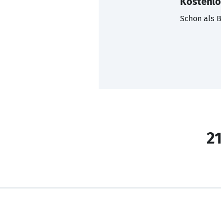
Kostenlo
Schon als B
21