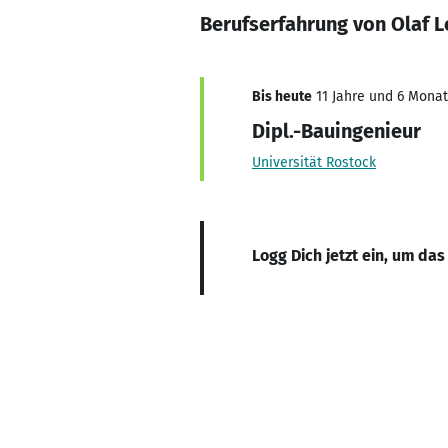
Berufserfahrung von Olaf L
Bis heute
11 Jahre und 6 Monat
Dipl.-Bauingenieur
Universität Rostock
Logg Dich jetzt ein, um das