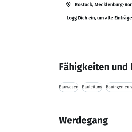
Rostock, Mecklenburg-Vo
Logg Dich ein, um alle Einträg
Fähigkeiten und 
Bauwesen
Bauleitung
Bauingenieur
Werdegang