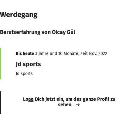
Werdegang
Berufserfahrung von Olcay Gül
Bis heute
3 Jahre und 10 Monate, seit Nov. 2022
Jd sports
Jd sports
Logg Dich jetzt ein, um das ganze Profil zu
sehen.