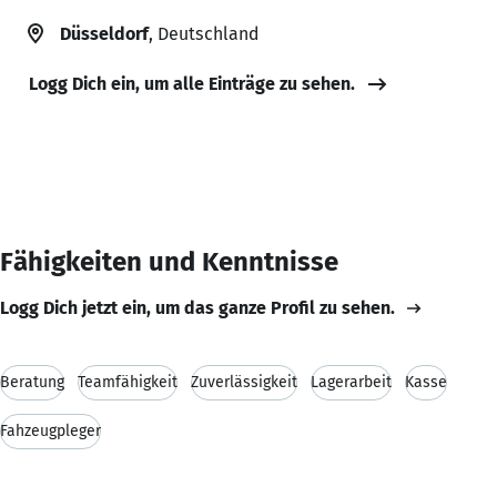
Düsseldorf
, Deutschland
Logg Dich ein, um alle Einträge zu sehen.
Fähigkeiten und Kenntnisse
Logg Dich jetzt ein, um das ganze Profil zu sehen.
Beratung
Teamfähigkeit
Zuverlässigkeit
Lagerarbeit
Kasse
Fahzeugpleger