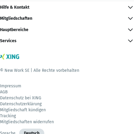
Hilfe & Kontakt
Mitgliedschaften
Hauptbereiche
Services
© New Work SE | Alle Rechte vorbehalten
Impressum
AGB
Datenschutz bei XING
Datenschutzerklärung
Mitgliedschaft kündigen
Tracking
Mitgliedschaften widerrufen
Sprache
Deutsch