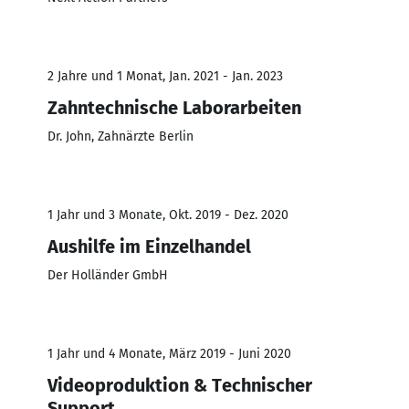
2 Jahre und 1 Monat, Jan. 2021 - Jan. 2023
Zahntechnische Laborarbeiten
Dr. John, Zahnärzte Berlin
1 Jahr und 3 Monate, Okt. 2019 - Dez. 2020
Aushilfe im Einzelhandel
Der Holländer GmbH
1 Jahr und 4 Monate, März 2019 - Juni 2020
Videoproduktion & Technischer
Support