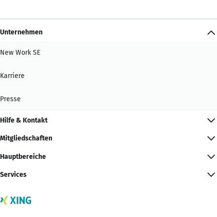
Unternehmen
New Work SE
Karriere
Presse
Hilfe & Kontakt
Mitgliedschaften
Hauptbereiche
Services