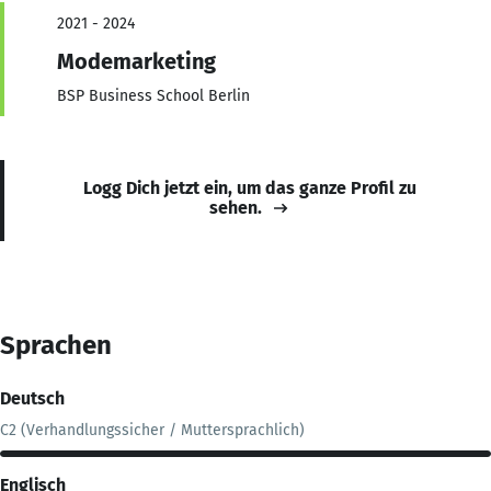
2021 - 2024
Modemarketing
BSP Business School Berlin
Logg Dich jetzt ein, um das ganze Profil zu
sehen.
Sprachen
Deutsch
C2 (Verhandlungssicher / Muttersprachlich)
Englisch