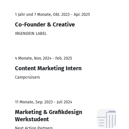
1 Jahr und 7 Monate, Okt. 2023 - Apr. 2025
Co-Founder & Creative
IRGENDEIN LABEL
4 Monate, Nov. 2024 - Feb. 2025
Content Marketing Intern
Campcruisers
11 Monate, Sep. 2023 - Juli 2024
Marketing & Grafikdesign
Werkstudent
Next Action Partners