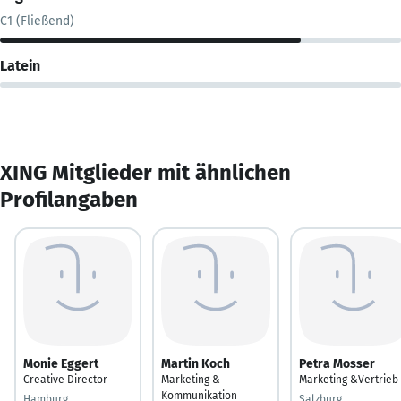
C1 (Fließend)
Latein
XING Mitglieder mit ähnlichen
Profilangaben
Monie Eggert
Martin Koch
Petra Mosser
Creative Director
Marketing &
Marketing &Vertrieb
Kommunikation
Hamburg
Salzburg