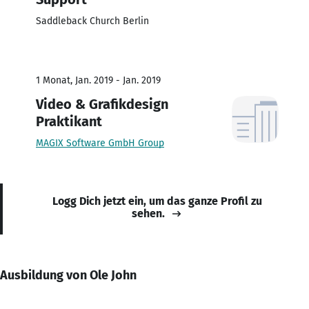
Saddleback Church Berlin
1 Monat, Jan. 2019 - Jan. 2019
Video & Grafikdesign
Praktikant
MAGIX Software GmbH Group
Logg Dich jetzt ein, um das ganze Profil zu
sehen.
Ausbildung von Ole John