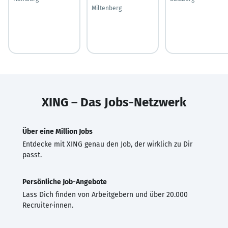
Miltenberg
XING – Das Jobs-Netzwerk
Über eine Million Jobs
Entdecke mit XING genau den Job, der wirklich zu Dir
passt.
Persönliche Job-Angebote
Lass Dich finden von Arbeitgebern und über 20.000
Recruiter·innen.