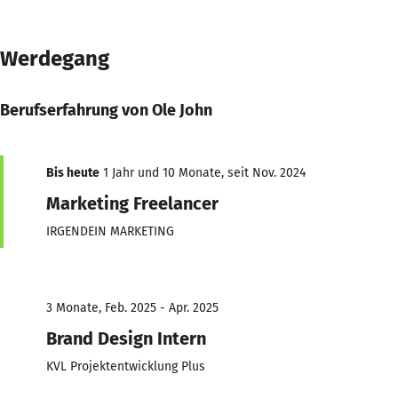
Werdegang
Berufserfahrung von Ole John
Bis heute
1 Jahr und 10 Monate, seit Nov. 2024
Marketing Freelancer
IRGENDEIN MARKETING
3 Monate, Feb. 2025 - Apr. 2025
Brand Design Intern
KVL Projektentwicklung Plus