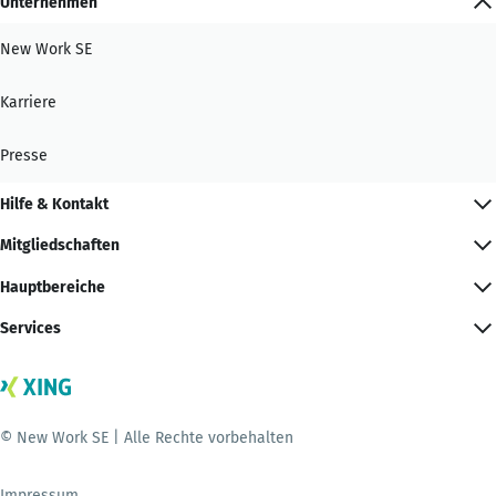
Unternehmen
New Work SE
Karriere
Presse
Hilfe & Kontakt
Mitgliedschaften
Hauptbereiche
Services
© New Work SE | Alle Rechte vorbehalten
Impressum