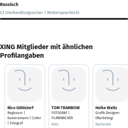
Russisch
C2 (Verhandlungssicher / Muttersprachlich)
XING Mitglieder mit ähnlichen
Profilangaben
Nico Gühlstorf
TOM TRAMBOW
Heike Waltz
Regisseur |
FOTOGRAF |
Grafik Designer
Kameramann | Cutter
FILMEMACHER
(Marketing)
| Fotograf
Köln
Karlsruhe