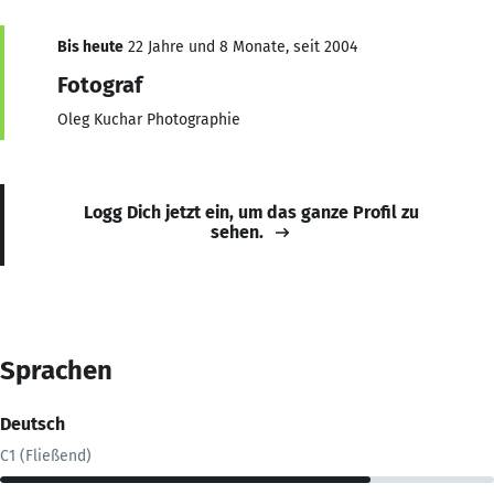
Bis heute
22 Jahre und 8 Monate, seit 2004
Fotograf
Oleg Kuchar Photographie
Logg Dich jetzt ein, um das ganze Profil zu
sehen.
Sprachen
Deutsch
C1 (Fließend)