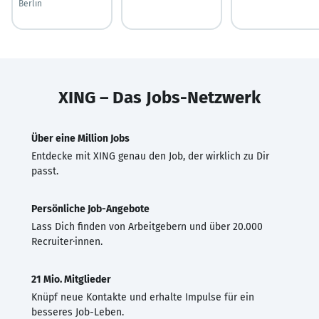
Berlin
XING – Das Jobs-Netzwerk
Über eine Million Jobs
Entdecke mit XING genau den Job, der wirklich zu Dir
passt.
Persönliche Job-Angebote
Lass Dich finden von Arbeitgebern und über 20.000
Recruiter·innen.
21 Mio. Mitglieder
Knüpf neue Kontakte und erhalte Impulse für ein
besseres Job-Leben.