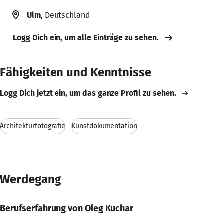
Ulm
, Deutschland
Logg Dich ein, um alle Einträge zu sehen.
Fähigkeiten und Kenntnisse
Logg Dich jetzt ein, um das ganze Profil zu sehen.
Architekturfotografie
Kunstdokumentation
Werdegang
Berufserfahrung von Oleg Kuchar