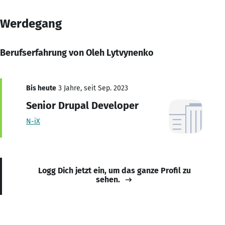
Werdegang
Berufserfahrung von Oleh Lytvynenko
Bis heute
3 Jahre, seit Sep. 2023
Senior Drupal Developer
N-iX
Logg Dich jetzt ein, um das ganze Profil zu
sehen.