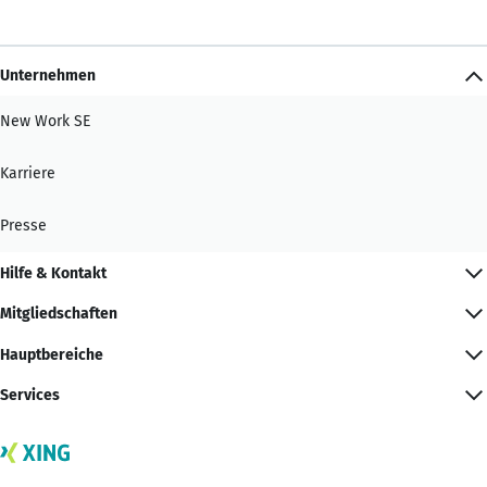
Unternehmen
New Work SE
Karriere
Presse
Hilfe & Kontakt
Mitgliedschaften
Hauptbereiche
Services