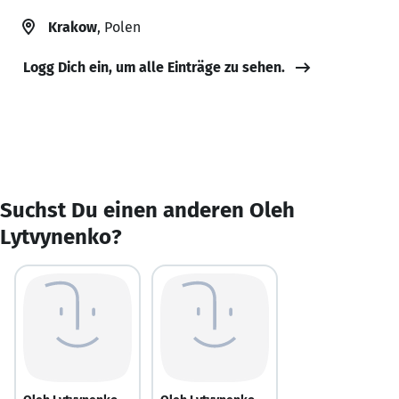
Krakow
, Polen
Logg Dich ein, um alle Einträge zu sehen.
Suchst Du einen anderen Oleh
Lytvynenko?