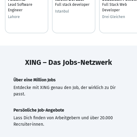
Lead Software
Full stack developer
Full Stack Web
Engineer
Developer
Istanbul
Lahore
Drei Gleichen
XING – Das Jobs-Netzwerk
Über eine Million Jobs
Entdecke mit XING genau den Job, der wirklich zu Dir
passt.
Persönliche Job-Angebote
Lass Dich finden von Arbeitgebern und über 20.000
Recruiter·innen.