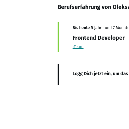
Berufserfahrung von Oleks
Bis heute
5 Jahre und 7 Monate,
Frontend Developer
iTeam
Logg Dich jetzt ein, um das