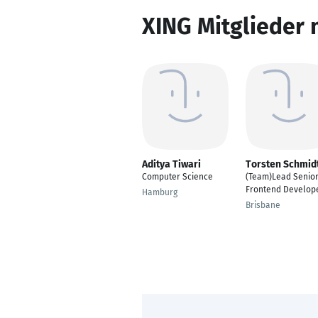
XING Mitglieder 
Aditya Tiwari
Torsten Schmid
Computer Science
(Team)Lead Senio
Frontend Develop
Hamburg
Brisbane