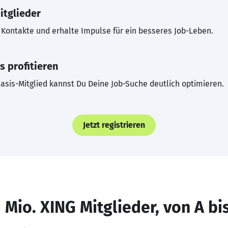
itglieder
Kontakte und erhalte Impulse für ein besseres Job-Leben.
s profitieren
asis-Mitglied kannst Du Deine Job-Suche deutlich optimieren.
Jetzt registrieren
 Mio. XING Mitglieder, von A bi