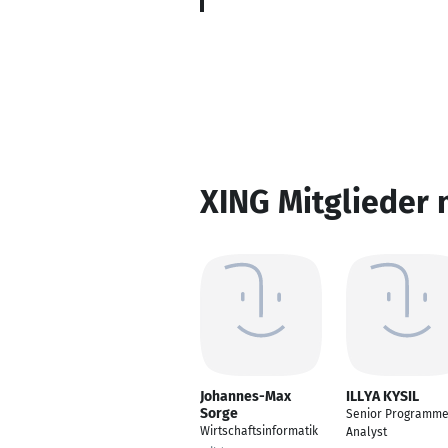
XING Mitglieder 
Johannes-Max
ILLYA KYSIL
Sorge
Senior Programme
Wirtschaftsinformatik
Analyst