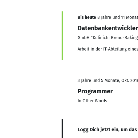
Bis heute
8 Jahre und 11 Monate
Datenbankentwickler
GmbH "Kulinichi Bread-Baking
Arbeit in der IT-Abteilung ei
3 Jahre und 5 Monate, Okt. 201
Programmer
In Other Words
Logg Dich jetzt ein, um das