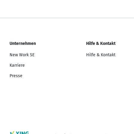
Unternehmen
Hilfe & Kontakt
New Work SE
Hilfe & Kontakt
Karriere
Presse