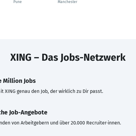
Pune
Manchester
XING – Das Jobs-Netzwerk
 Million Jobs
t XING genau den Job, der wirklich zu Dir passt.
che Job-Angebote
inden von Arbeitgebern und über 20.000 Recruiter·innen.