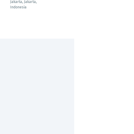
Jakarta, Jakarta,
Indonesia