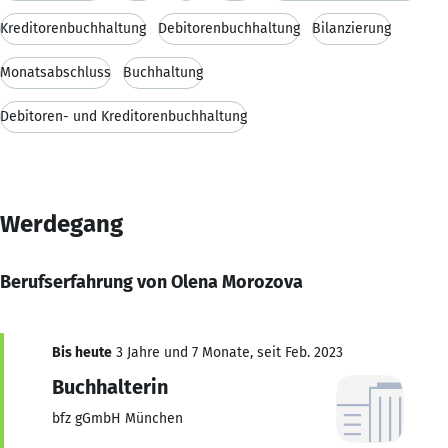
Kreditorenbuchhaltung
Debitorenbuchhaltung
Bilanzierung
Monatsabschluss
Buchhaltung
Debitoren- und Kreditorenbuchhaltung
Werdegang
Berufserfahrung von Olena Morozova
Bis heute
3 Jahre und 7 Monate, seit Feb. 2023
Buchhalterin
bfz gGmbH München