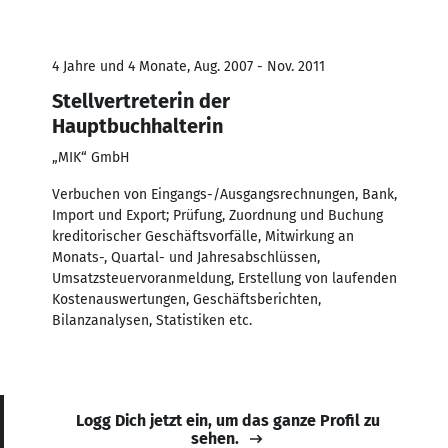
4 Jahre und 4 Monate, Aug. 2007 - Nov. 2011
Stellvertreterin der
Hauptbuchhalterin
„MIK“ GmbH
Verbuchen von Eingangs-/Ausgangsrechnungen, Bank,
Import und Export; Prüfung, Zuordnung und Buchung
kreditorischer Geschäftsvorfälle, Mitwirkung an
Monats-, Quartal- und Jahresabschlüssen,
Umsatzsteuervoranmeldung, Erstellung von laufenden
Kostenauswertungen, Geschäftsberichten,
Bilanzanalysen, Statistiken etc.
Logg Dich jetzt ein, um das ganze Profil zu
sehen.