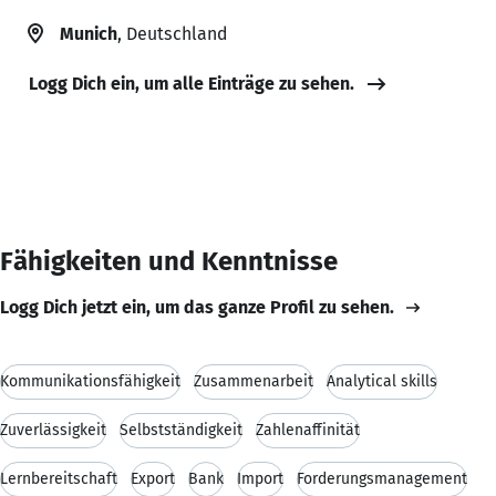
Munich
, Deutschland
Logg Dich ein, um alle Einträge zu sehen.
Fähigkeiten und Kenntnisse
Logg Dich jetzt ein, um das ganze Profil zu sehen.
Kommunikationsfähigkeit
Zusammenarbeit
Analytical skills
Zuverlässigkeit
Selbstständigkeit
Zahlenaffinität
Lernbereitschaft
Export
Bank
Import
Forderungsmanagement