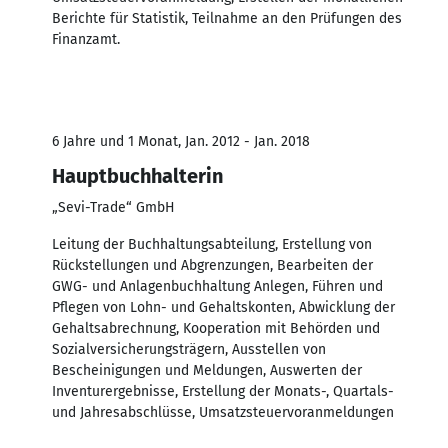
Berichte für Statistik, Teilnahme an den Prüfungen des
Finanzamt.
6 Jahre und 1 Monat, Jan. 2012 - Jan. 2018
Hauptbuchhalterin
„Sevi-Trade“ GmbH
Leitung der Buchhaltungsabteilung, Erstellung von
Rückstellungen und Abgrenzungen, Bearbeiten der
GWG- und Anlagenbuchhaltung Anlegen, Führen und
Pflegen von Lohn- und Gehaltskonten, Abwicklung der
Gehaltsabrechnung, Kooperation mit Behörden und
Sozialversicherungsträgern, Ausstellen von
Bescheinigungen und Meldungen, Auswerten der
Inventurergebnisse, Erstellung der Monats-, Quartals-
und Jahresabschlüsse, Umsatzsteuervoranmeldungen