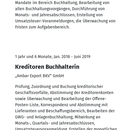
Mandate im Bereich Buchhaltung, Bearbeitung von
allen Buchhaltungsvorgängen, Durchführung von
Monats- und Jahresabschlüssen, Erstellung von
Umsatzsteuer-Voranmeldungen, die Überwachung von
Fristen zum Aufgabenbereich.
1 Jahr und 6 Monate, Jan. 2018 - Juni 2019
Kreditoren Buchhalterin
„Ambar Export BKV“ GmbH
Prüfung, Zuordnung und Buchung kreditorischer
Geschäftsvorfälle, Abstimmung der Kreditorenkonten
sowie Überwachung und Bearbeitung der Offene-
Posten-Liste, Korrespondenz und Abstimmung mit
Lieferanten und Beschaffungsbereich, Bearbeiten der
GWG- und Anlagenbuchhaltung, Mitwirkung an
Monats-, Quartals- und Jahresabschlüssen,
Umsatzsteuervoranmeldung, Erstellen der monatlichen