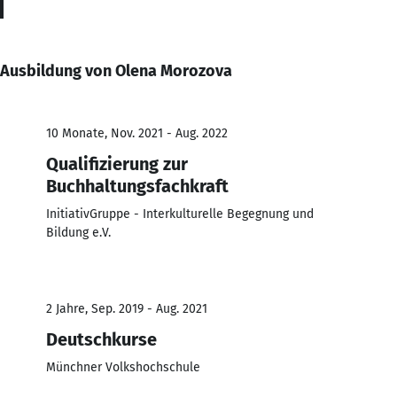
Ausbildung von Olena Morozova
10 Monate, Nov. 2021 - Aug. 2022
Qualifizierung zur
Buchhaltungsfachkraft
InitiativGruppe - Interkulturelle Begegnung und
Bildung e.V.
2 Jahre, Sep. 2019 - Aug. 2021
Deutschkurse
Münchner Volkshochschule