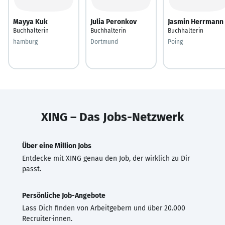
Mayya Kuk
Julia Peronkov
Jasmin Herrmann
Buchhalterin
Buchhalterin
Buchhalterin
hamburg
Dortmund
Poing
XING – Das Jobs-Netzwerk
Über eine Million Jobs
Entdecke mit XING genau den Job, der wirklich zu Dir
passt.
Persönliche Job-Angebote
Lass Dich finden von Arbeitgebern und über 20.000
Recruiter·innen.