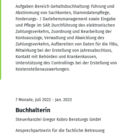
Aufgaben Bereich Gehaltsbuchhaltung: Führung und
Abstimmung von Sachkonten, Stammdatenpflege,
Forderungs- / Darlehensmanagement sowie Eingabe
und Pflege im SAP, Durchführung des elektronischen
Zahlungsverkehrs, Zuordnung und Bearbeitung der
Kontoauszüge, Verwaltung und Abwicklung des
Zahlungsverkehrs, Aufbereiten von Daten für die FiBu,
Mitwirkung bei der Erstellung von Jahresabschluss,
Kontakt mit Behörden und Krankenkassen,
Unterstützung des Controllings bei der Erstellung von
Kostenstellenauswertungen.
7 Monate, Juli 2022 - Jan. 2023
Buchhalterin
Steuerkanzlei Gregor Kobro Beratungs GmbH
Ansprechpartnerin für die fachliche Betreuung