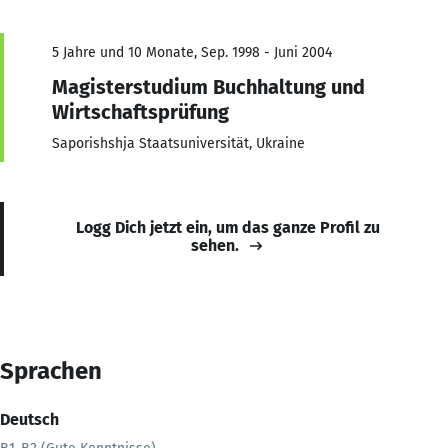
5 Jahre und 10 Monate, Sep. 1998 - Juni 2004
Magisterstudium Buchhaltung und
Wirtschaftsprüfung
Saporishshja Staatsuniversität, Ukraine
Logg Dich jetzt ein, um das ganze Profil zu
sehen.
Sprachen
Deutsch