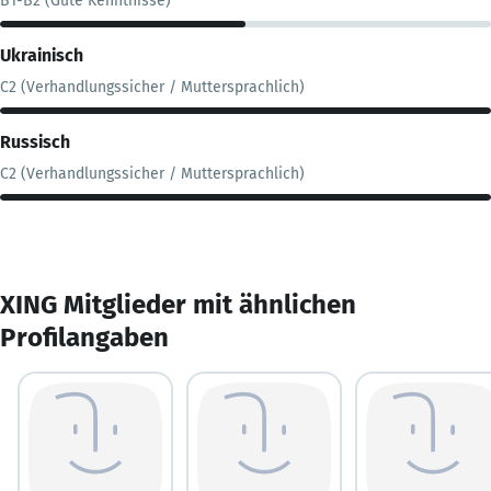
B1-B2 (Gute Kenntnisse)
Ukrainisch
C2 (Verhandlungssicher / Muttersprachlich)
Russisch
C2 (Verhandlungssicher / Muttersprachlich)
XING Mitglieder mit ähnlichen
Profilangaben