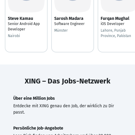
Steve Kamau
Sarosh Madara
Furqan Mughal
Senior Android App
Software Engineer
iOS Developer
Developer
Münster
Lahore, Punjab
Nairobi
Province, Pakistan
XING – Das Jobs-Netzwerk
Über eine Million Jobs
Entdecke mit XING genau den Job, der wirklich zu Dir
passt.
Persönliche Job-Angebote