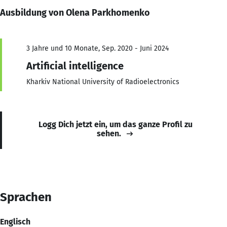
Ausbildung von Olena Parkhomenko
3 Jahre und 10 Monate, Sep. 2020 - Juni 2024
Artificial intelligence
Kharkiv National University of Radioelectronics
Logg Dich jetzt ein, um das ganze Profil zu
sehen.
Sprachen
Englisch