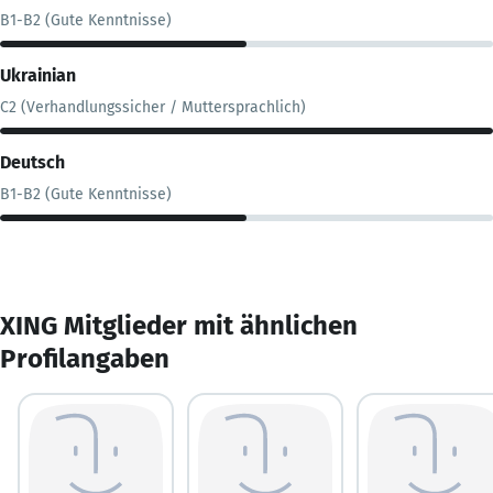
B1-B2 (Gute Kenntnisse)
Ukrainian
C2 (Verhandlungssicher / Muttersprachlich)
Deutsch
B1-B2 (Gute Kenntnisse)
XING Mitglieder mit ähnlichen
Profilangaben