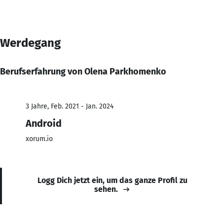
Werdegang
Berufserfahrung von Olena Parkhomenko
3 Jahre, Feb. 2021 - Jan. 2024
Android
xorum.io
Logg Dich jetzt ein, um das ganze Profil zu
sehen.