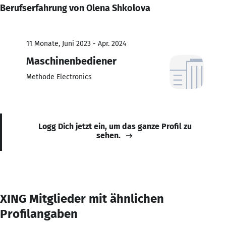
Berufserfahrung von Olena Shkolova
11 Monate, Juni 2023 - Apr. 2024
Maschinenbediener
Methode Electronics
Logg Dich jetzt ein, um das ganze Profil zu
sehen.
XING Mitglieder mit ähnlichen
Profilangaben