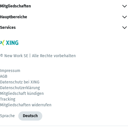
Mitgliedschaften
Hauptbereiche
Services
© New Work SE | Alle Rechte vorbehalten
Impressum
AGB
Datenschutz bei XING
Datenschutzerklärung
Mitgliedschaft kündigen
Tracking
Mitgliedschaften widerrufen
Sprache
Deutsch