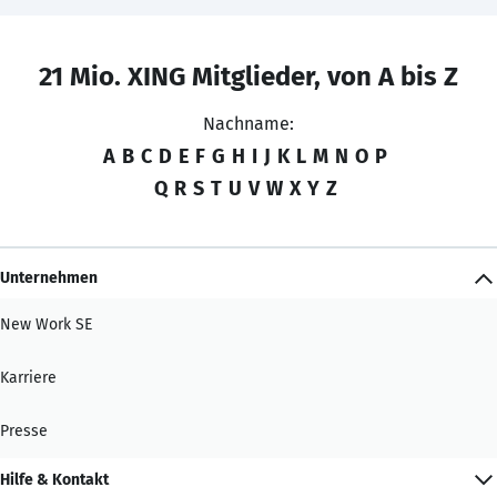
21 Mio. XING Mitglieder, von A bis Z
Nachname:
A
B
C
D
E
F
G
H
I
J
K
L
M
N
O
P
Q
R
S
T
U
V
W
X
Y
Z
Unternehmen
New Work SE
Karriere
Presse
Hilfe & Kontakt