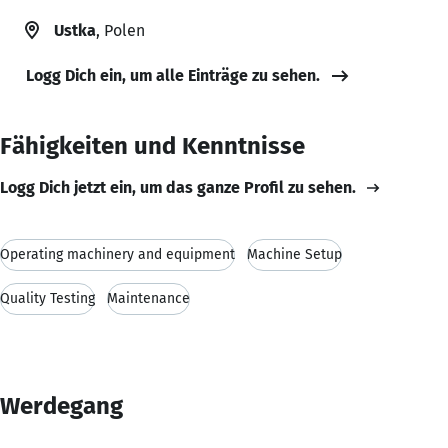
Ustka
, Polen
Logg Dich ein, um alle Einträge zu sehen.
Fähigkeiten und Kenntnisse
Logg Dich jetzt ein, um das ganze Profil zu sehen.
Operating machinery and equipment
Machine Setup
Quality Testing
Maintenance
Werdegang