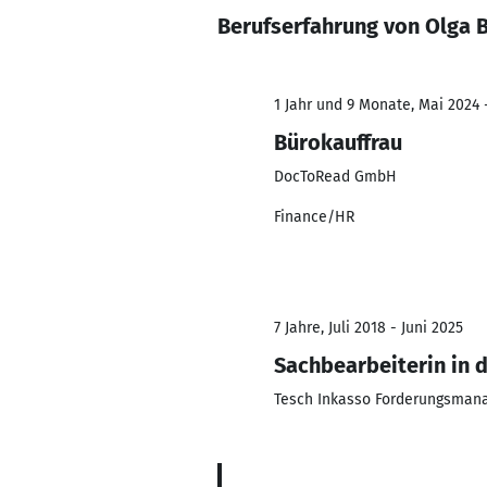
Berufserfahrung von Olga B
1 Jahr und 9 Monate, Mai 2024 -
Bürokauffrau
DocToRead GmbH
Finance/HR
7 Jahre, Juli 2018 - Juni 2025
Sachbearbeiterin in 
Tesch Inkasso Forderungsman