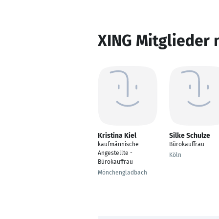
XING Mitglieder 
Kristina Kiel
Silke Schulze
kaufmännische
Bürokauffrau
Angestellte -
Köln
Bürokauffrau
Mönchengladbach