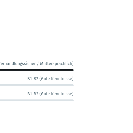
Verhandlungssicher / Muttersprachlich)
B1-B2 (Gute Kenntnisse)
B1-B2 (Gute Kenntnisse)