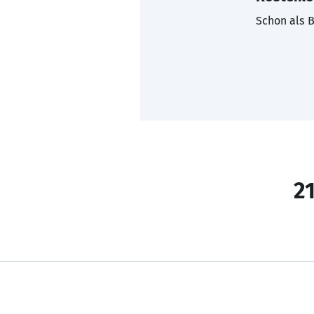
Schon als B
21