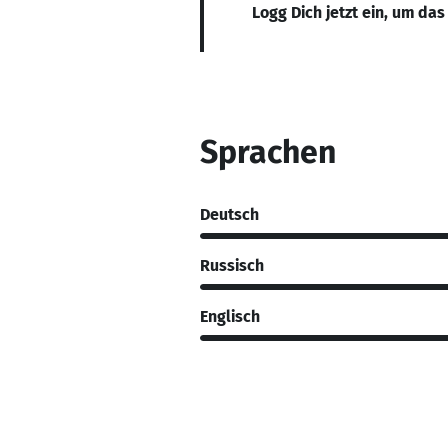
Logg Dich jetzt ein, um das
Sprachen
Deutsch
Russisch
Englisch