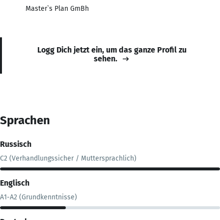
Master`s Plan GmBh
Logg Dich jetzt ein, um das ganze Profil zu
sehen.
Sprachen
Russisch
C2 (Verhandlungssicher / Muttersprachlich)
Englisch
A1-A2 (Grundkenntnisse)