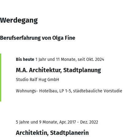
Werdegang
Berufserfahrung von Olga Fine
Bis heute
1 Jahr und 11 Monate, seit Okt. 2024
M.A. Architektur, Stadtplanung
Studio Ralf Hug GmbH
Wohnungs- Hotelbau, LP 1-5, städtebauliche Vorstudie
5 Jahre und 9 Monate, Apr. 2017 - Dez. 2022
Architektin, Stadtplanerin