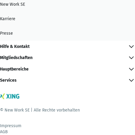
New Work SE
Karriere
Presse
Hilfe & Kontakt
Mitgliedschaften
Hauptbereiche
Services
© New Work SE | Alle Rechte vorbehalten
Impressum
AGB