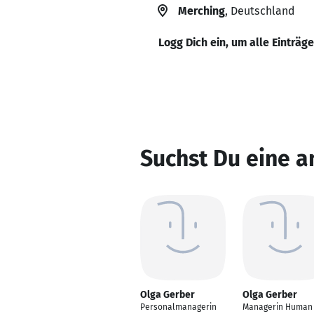
Merching
, Deutschland
Logg Dich ein, um alle Einträg
Suchst Du eine a
Olga Gerber
Olga Gerber
Personalmanagerin
Managerin Human