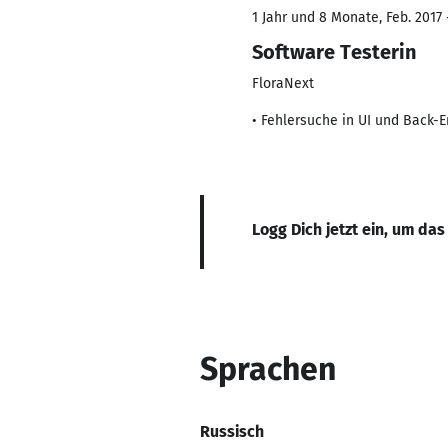
1 Jahr und 8 Monate, Feb. 2017 
Software Testerin
FloraNext
• Fehlersuche in UI und Back-
Logg Dich jetzt ein, um das
Sprachen
Russisch