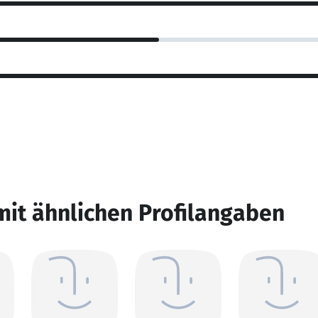
mit ähnlichen Profilangaben