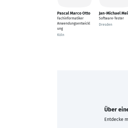
Pascal Marco Otto
Jan-Michael Me
Fachinformatiker
Software-Tester
Anwendungsentwickl
Dresden
ung
Köln
Über eine
Entdecke mi