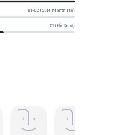
B1-B2 (Gute Kenntnisse)
C1 (Fließend)