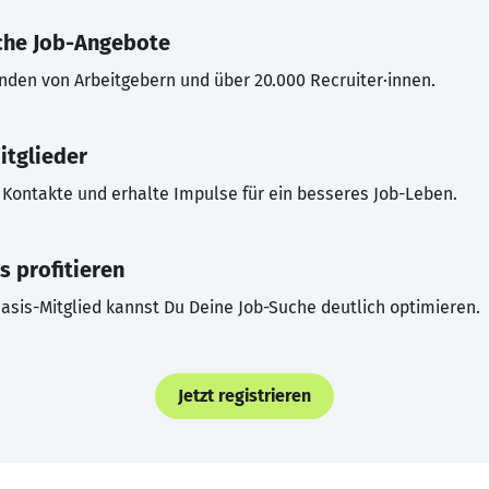
che Job-Angebote
inden von Arbeitgebern und über 20.000 Recruiter·innen.
itglieder
Kontakte und erhalte Impulse für ein besseres Job-Leben.
s profitieren
asis-Mitglied kannst Du Deine Job-Suche deutlich optimieren.
Jetzt registrieren