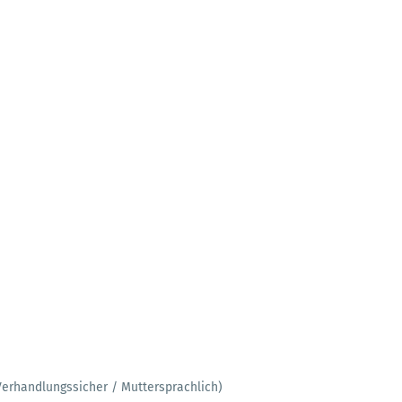
Verhandlungssicher / Muttersprachlich)