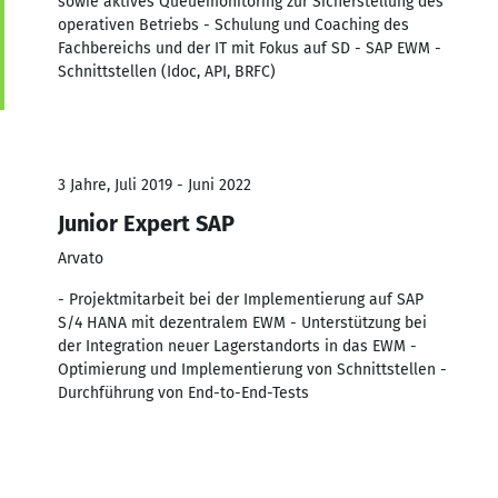
sowie aktives Queuemonitoring zur Sicherstellung des
operativen Betriebs - Schulung und Coaching des
Fachbereichs und der IT mit Fokus auf SD - SAP EWM -
Schnittstellen (Idoc, API, BRFC)
3 Jahre, Juli 2019 - Juni 2022
Junior Expert SAP
Arvato
- Projektmitarbeit bei der Implementierung auf SAP
S/4 HANA mit dezentralem EWM - Unterstützung bei
der Integration neuer Lagerstandorts in das EWM -
Optimierung und Implementierung von Schnittstellen -
Durchführung von End-to-End-Tests