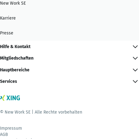
New Work SE
Karriere
Presse
Hilfe & Kontakt
Mitgliedschaften
Hauptbereiche
Services
© New Work SE | Alle Rechte vorbehalten
Impressum
AGB