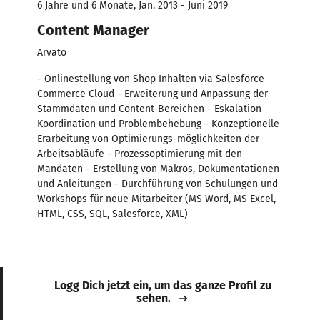
6 Jahre und 6 Monate, Jan. 2013 - Juni 2019
Content Manager
Arvato
- Onlinestellung von Shop Inhalten via Salesforce
Commerce Cloud - Erweiterung und Anpassung der
Stammdaten und Content-Bereichen - Eskalation
Koordination und Problembehebung - Konzeptionelle
Erarbeitung von Optimierungs-möglichkeiten der
Arbeitsabläufe - Prozessoptimierung mit den
Mandaten - Erstellung von Makros, Dokumentationen
und Anleitungen - Durchführung von Schulungen und
Workshops für neue Mitarbeiter (MS Word, MS Excel,
HTML, CSS, SQL, Salesforce, XML)
Logg Dich jetzt ein, um das ganze Profil zu
sehen.