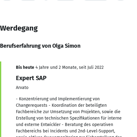
Werdegang
Berufserfahrung von Olga Simon
Bis heute
4 Jahre und 2 Monate, seit Juli 2022
Expert SAP
Arvato
- Konzentrierung und Implementierung von
Changerequests - Koordination der beteiligten
Fachbereiche zur Umsetzung von Projekten, sowie die
Erstellung von technischen Spezifikationen für interne
und externe Entwickler - Beratung des operativen
Fachbereichs bei Incidents und 2nd-Level-Support,