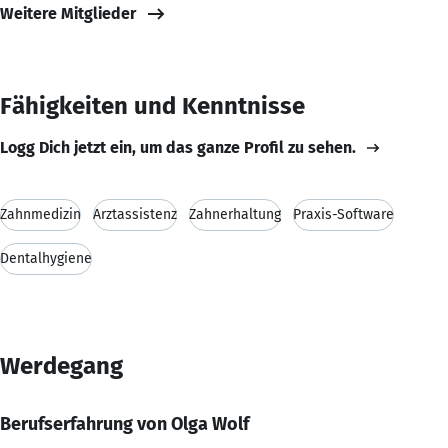
Weitere Mitglieder
Fähigkeiten und Kenntnisse
Logg Dich jetzt ein, um das ganze Profil zu sehen.
Zahnmedizin
Arztassistenz
Zahnerhaltung
Praxis-Software
Dentalhygiene
Werdegang
Berufserfahrung von Olga Wolf