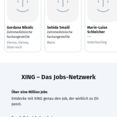
Gordana Nikolic
Sehida Smaili
Marie-Luise
Schleicher
Zahnmedizinische
Zahnmedizinische
---
Fachangestellte
Fachangestellte
Unterhaching
Vienna, Vienna,
Mainz
Österreich
XING – Das Jobs-Netzwerk
Über eine Million Jobs
Entdecke mit XING genau den Job, der wirklich zu Dir
passt.