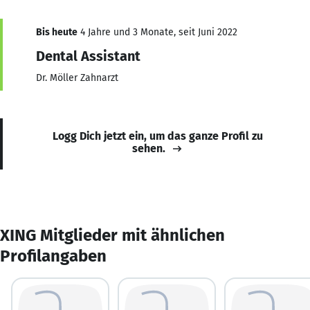
Bis heute
4 Jahre und 3 Monate, seit Juni 2022
Dental Assistant
Dr. Möller Zahnarzt
Logg Dich jetzt ein, um das ganze Profil zu
sehen.
XING Mitglieder mit ähnlichen
Profilangaben