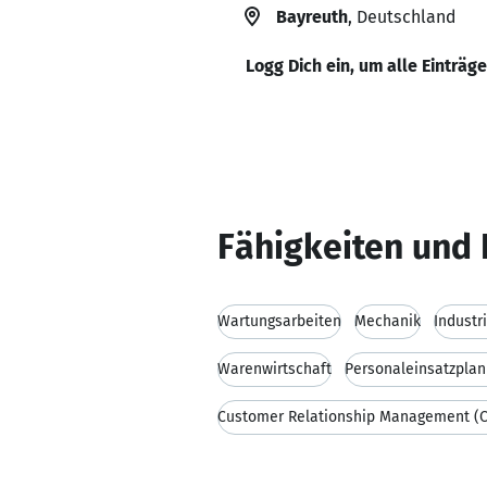
Bayreuth
, Deutschland
Logg Dich ein, um alle Einträg
Fähigkeiten und 
Wartungsarbeiten
Mechanik
Industr
Warenwirtschaft
Personaleinsatzpla
Customer Relationship Management (