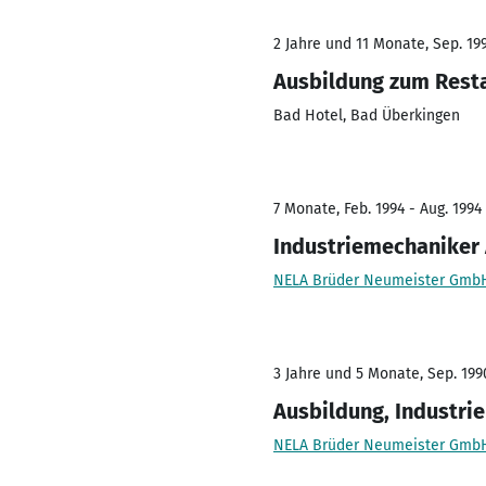
2 Jahre und 11 Monate, Sep. 199
Ausbildung zum Rest
Bad Hotel, Bad Überkingen
7 Monate, Feb. 1994 - Aug. 1994
Industriemechaniker
NELA Brüder Neumeister Gmb
3 Jahre und 5 Monate, Sep. 1990
Ausbildung, Industr
NELA Brüder Neumeister Gmb