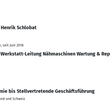
 Henrik Schlobat
 seit Juni 2018
, Werkstatt-Leitung Nähmaschinen Wartung & Rep
omie bis Stellvertretende Geschäftsführung
land und Schweiz