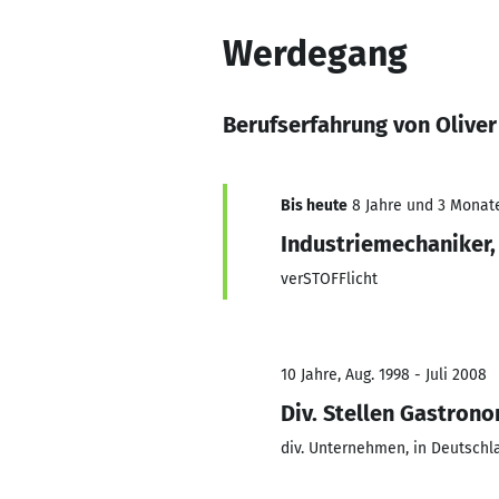
Werdegang
Berufserfahrung von Oliver
Bis heute
8 Jahre und 3 Monate,
Industriemechaniker
verSTOFFlicht
10 Jahre, Aug. 1998 - Juli 2008
Div. Stellen Gastron
div. Unternehmen, in Deutsch