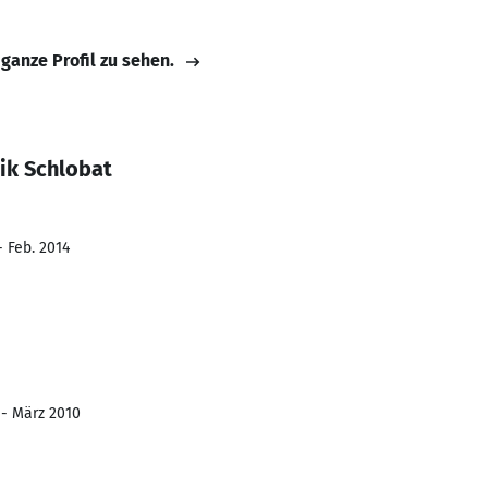
 ganze Profil zu sehen.
ik Schlobat
- Feb. 2014
 - März 2010