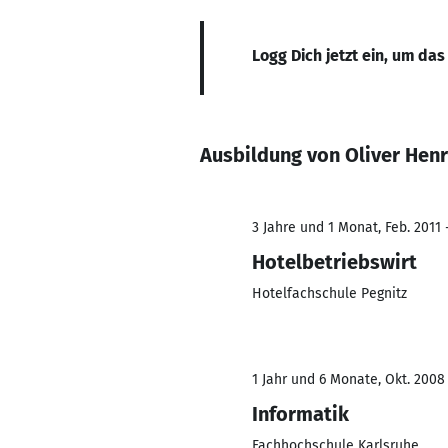
Logg Dich jetzt ein, um das
Ausbildung von Oliver Henr
3 Jahre und 1 Monat, Feb. 2011 
Hotelbetriebswirt
Hotelfachschule Pegnitz
1 Jahr und 6 Monate, Okt. 2008
Informatik
Fachhochschule Karlsruhe