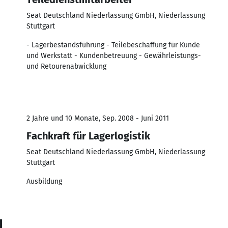
Seat Deutschland Niederlassung GmbH, Niederlassung
Stuttgart
- Lagerbestandsführung - Teilebeschaffung für Kunde
und Werkstatt - Kundenbetreuung - Gewährleistungs-
und Retourenabwicklung
2 Jahre und 10 Monate, Sep. 2008 - Juni 2011
Fachkraft für Lagerlogistik
Seat Deutschland Niederlassung GmbH, Niederlassung
Stuttgart
Ausbildung