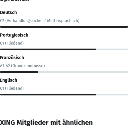
Deutsch
C2 (Verhandlungssicher / Muttersprachlich)
Portugiesisch
C1 (Fließend)
Französisch
A1-A2 (Grundkenntnisse)
Englisch
C1 (Fließend)
XING Mitglieder mit ähnlichen