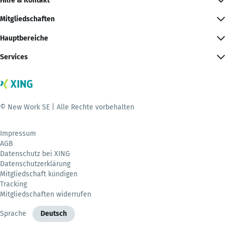
Hilfe & Kontakt
Mitgliedschaften
Hauptbereiche
Services
© New Work SE | Alle Rechte vorbehalten
Impressum
AGB
Datenschutz bei XING
Datenschutzerklärung
Mitgliedschaft kündigen
Tracking
Mitgliedschaften widerrufen
Sprache
Deutsch