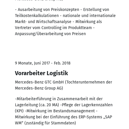
- Ausarbeitung von Preiskonzepten - Erstellung von
Teilkostenkalkulationen - nationale und internationale
Markt- und Wirtschaftsanalyse - Mitwirkung als
Vertreter vom Controlling im Produktteam -
Anpassung/Überarbeitung von Preisen
9 Monate, Juni 2017 - Feb. 2018
Vorarbeiter Logistik
Mercedes-Benz GTC GmbH (Tochterunternehmen der
Mercedes-Benz Group AG)
-Mitarbeiterführung in Zusammenarbeit mit der
Lagerleitung (ca. 20 MA) -Pflege der Lagerkennzahlen
(KPI) -Mitwirkung im Bestandsmanagement -
Mitwirkung bei der Einführung des ERP-Systems „SAP
WM“ (zuständig für Stammdaten)