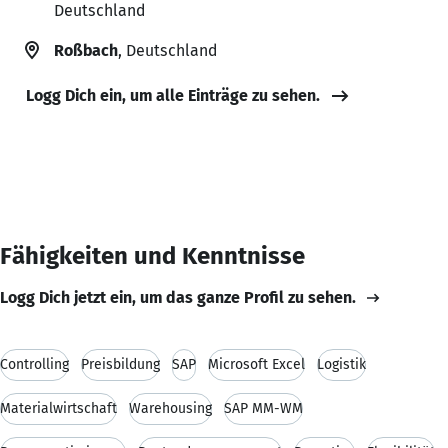
Deutschland
Roßbach
, Deutschland
Logg Dich ein, um alle Einträge zu sehen.
Fähigkeiten und Kenntnisse
Logg Dich jetzt ein, um das ganze Profil zu sehen.
Controlling
Preisbildung
SAP
Microsoft Excel
Logistik
Materialwirtschaft
Warehousing
SAP MM-WM