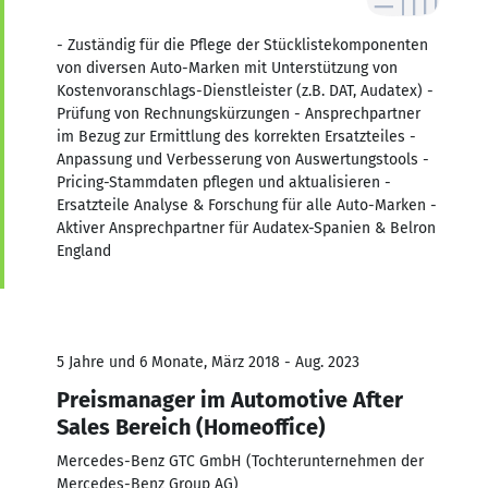
- Zuständig für die Pflege der Stücklistekomponenten
von diversen Auto-Marken mit Unterstützung von
Kostenvoranschlags-Dienstleister (z.B. DAT, Audatex) -
Prüfung von Rechnungskürzungen - Ansprechpartner
im Bezug zur Ermittlung des korrekten Ersatzteiles -
Anpassung und Verbesserung von Auswertungstools -
Pricing-Stammdaten pflegen und aktualisieren -
Ersatzteile Analyse & Forschung für alle Auto-Marken -
Aktiver Ansprechpartner für Audatex-Spanien & Belron
England
5 Jahre und 6 Monate, März 2018 - Aug. 2023
Preismanager im Automotive After
Sales Bereich (Homeoffice)
Mercedes-Benz GTC GmbH (Tochterunternehmen der
Mercedes-Benz Group AG)