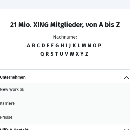
21 Mio. XING Mitglieder, von A bis Z
Nachname:
A
B
C
D
E
F
G
H
I
J
K
L
M
N
O
P
Q
R
S
T
U
V
W
X
Y
Z
Unternehmen
New Work SE
Karriere
Presse