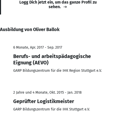
Logg Dich jetzt ein, um das ganze Profil zu
sehen.
Ausbildung von Oliver Ballok
6 Monate, Apr. 2017 - Sep. 2017
Berufs- und arbeitspädagogische
Eignung (AEVO)
GARP Bildungszentrum für die IHK Region Stuttgart e.V.
2 Jahre und 4 Monate, Okt. 2015 - Jan. 2018
Geprüfter Logistikmeister
GARP Bildungszentrum für die IHK Stuttgart e.V.