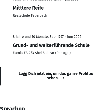
Mittlere Reife
Realschule Feuerbach
8 Jahre und 10 Monate, Sep. 1997 - Juni 2006
Grund- und weiterführende Schule
Escola EB 2/3 Abel Salazar (Portugal)
Logg Dich jetzt ein, um das ganze Profil zu
sehen.
Sprachen