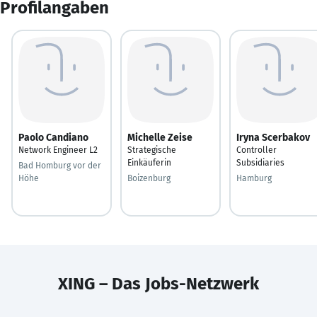
Profilangaben
Paolo Candiano
Michelle Zeise
Iryna Scerbakov
Network Engineer L2
Strategische
Controller
Einkäuferin
Subsidiaries
Bad Homburg vor der
Höhe
Boizenburg
Hamburg
XING – Das Jobs-Netzwerk