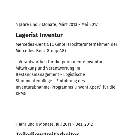
4 Jahre und 3 Monate, März 2013 - Mai 2017
Lagerist Inventur
Mercedes-Benz GTC GmbH (Tochterunternehmen der
Mercedes-Benz Group AG)
- Verantwortlich für die permanente Inventur -
Mitwirkung und Verantwortung im
Bestandsmanagement - Logistische
Stammdatenpflege - Einführung des
Inventurabnahme-Programms „Invent Xpert“ für die
KPMG
1 Jahr und 6 Monate, Juli 2011 - Dez. 2012
Teiledienstmitarbeiter