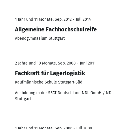
1 Jahr und 11 Monate, Sep. 2012 - Juli 2014
Allgemeine Fachhochschulreife
Abendgymnasium Stuttgart
2 Jahre und 10 Monate, Sep. 2008 - Juni 2011
Fachkraft für Lagerlogistik
Kaufmännische Schule Stuttgart-Süd
Ausbildung in der SEAT Deutschland NDL GmbH / NDL
Stuttgart
1 Jahr und 11 Monate, Sep. 2006 - Juli 2008