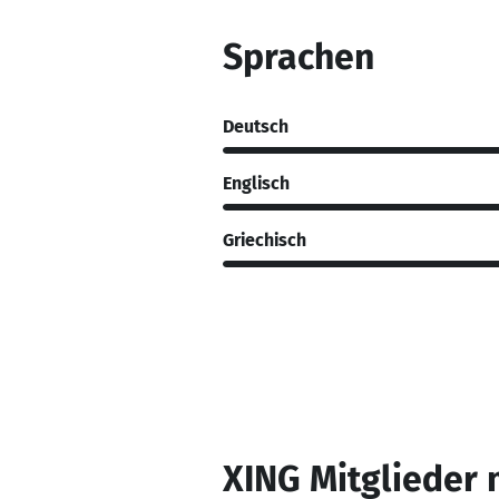
Sprachen
Deutsch
Englisch
Griechisch
XING Mitglieder 