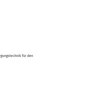
rgungstechnik für den