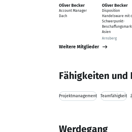
Oliver Becker
Oliver Becker
Account Manager
Disposition
Dach
Handelsware mit 
Schwerpunkt-
Beschaffungsmark
Asien
Arnsberg
Weitere Mitglieder
Fähigkeiten und 
Projektmanagement
Teamfähigkeit
Werdegang