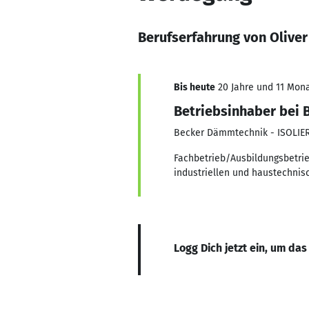
Berufserfahrung von Oliver
Bis heute
20 Jahre und 11 Monat
Betriebsinhaber bei
Becker Dämmtechnik - ISOLIER
Fachbetrieb/Ausbildungsbetrie
industriellen und haustechnis
Logg Dich jetzt ein, um das