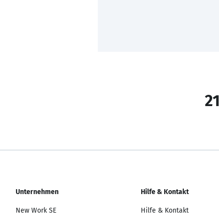
21
Unternehmen
Hilfe & Kontakt
New Work SE
Hilfe & Kontakt