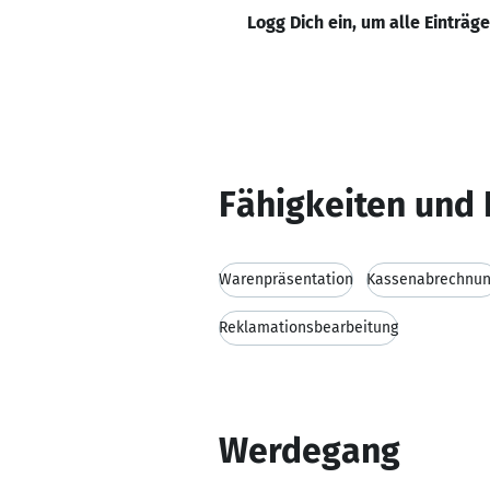
Logg Dich ein, um alle Einträg
Fähigkeiten und 
Warenpräsentation
Kassenabrechnu
Reklamationsbearbeitung
Werdegang