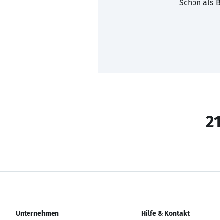
Schon als B
21
Unternehmen
Hilfe & Kontakt