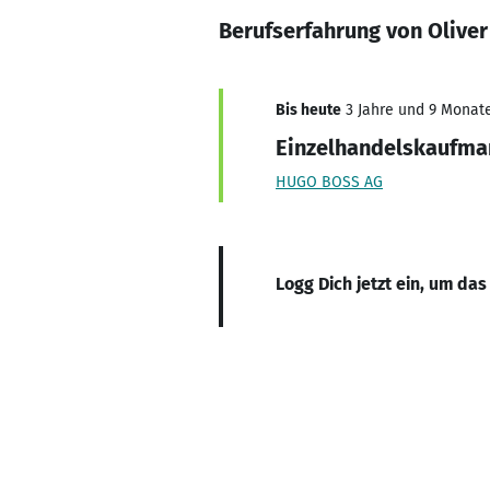
Berufserfahrung von Oliver
Bis heute
3 Jahre und 9 Monate,
Einzelhandelskaufma
HUGO BOSS AG
Logg Dich jetzt ein, um das