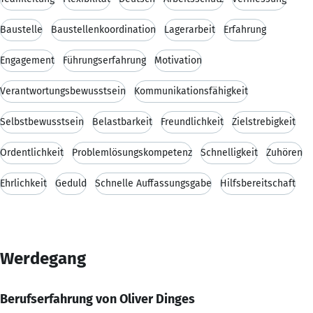
Baustelle
Baustellenkoordination
Lagerarbeit
Erfahrung
Engagement
Führungserfahrung
Motivation
Verantwortungsbewusstsein
Kommunikationsfähigkeit
Selbstbewusstsein
Belastbarkeit
Freundlichkeit
Zielstrebigkeit
Ordentlichkeit
Problemlösungskompetenz
Schnelligkeit
Zuhören
Ehrlichkeit
Geduld
Schnelle Auffassungsgabe
Hilfsbereitschaft
Werdegang
Berufserfahrung von Oliver Dinges