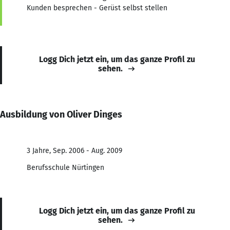
Kunden besprechen - Gerüst selbst stellen
Logg Dich jetzt ein, um das ganze Profil zu
sehen.
Ausbildung von Oliver Dinges
3 Jahre, Sep. 2006 - Aug. 2009
Berufsschule Nürtingen
Logg Dich jetzt ein, um das ganze Profil zu
sehen.