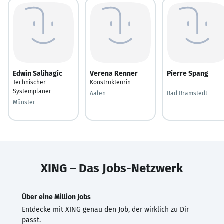
Edwin Salihagic
Verena Renner
Pierre Spang
Technischer
Konstrukteurin
---
Systemplaner
Aalen
Bad Bramstedt
Münster
XING – Das Jobs-Netzwerk
Über eine Million Jobs
Entdecke mit XING genau den Job, der wirklich zu Dir
passt.