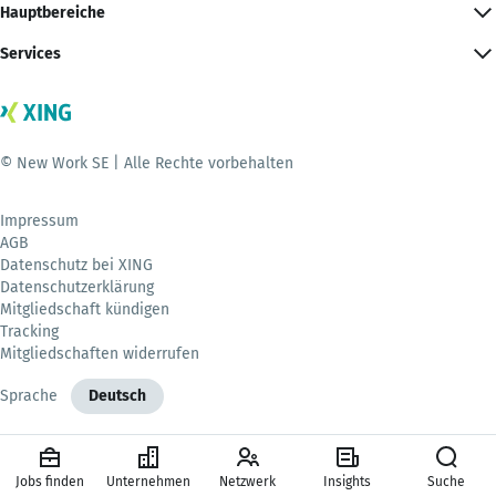
Hauptbereiche
Services
© New Work SE | Alle Rechte vorbehalten
Impressum
AGB
Datenschutz bei XING
Datenschutzerklärung
Mitgliedschaft kündigen
Tracking
Mitgliedschaften widerrufen
Sprache
Deutsch
Jobs finden
Unternehmen
Netzwerk
Insights
Suche