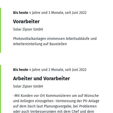
Bis heute
4 Jahre und 3 Monate, seit Juni 2022
Vorarbeiter
Solar Zipser GmbH
Photovoltaikanlagen einmessen Arbeitsabläufe und
Arbeitereinteilung auf Baustellen
Bis heute
4 Jahre und 3 Monate, seit Juni 2022
Arbeiter und Vorarbeiter
Solar Zipser GmbH
-Mit Kunden vor Ort Kommunizieren um auf Wünsche
und Anliegen einzugehen -Vermessung der PV-Anlage
auf dem Dach laut Planungsvorgabe, bei Problemen
oder auch Verbesserungen mit dem Chef und dem