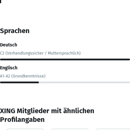
Sprachen
Deutsch
C2 (Verhandlungssicher / Muttersprachlich)
Englisch
A1-A2 (Grundkenntnisse)
XING Mitglieder mit ähnlichen
Profilangaben