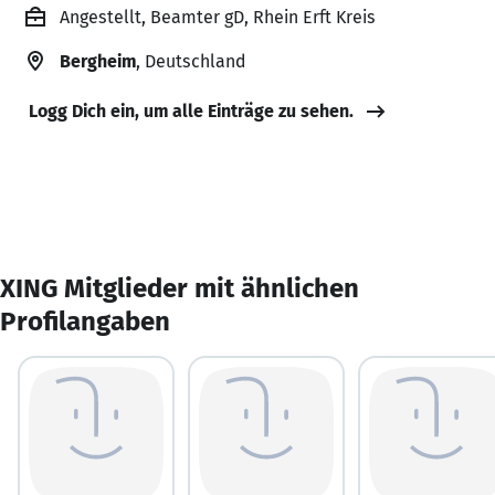
Angestellt, Beamter gD, Rhein Erft Kreis
Bergheim
, Deutschland
Logg Dich ein, um alle Einträge zu sehen.
XING Mitglieder mit ähnlichen
Profilangaben