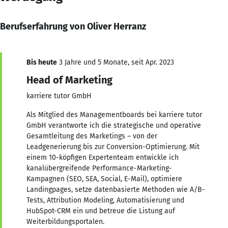
Berufserfahrung von Oliver Herranz
Bis heute
3 Jahre und 5 Monate, seit Apr. 2023
Head of Marketing
karriere tutor GmbH
Als Mitglied des Managementboards bei karriere tutor
GmbH verantworte ich die strategische und operative
Gesamtleitung des Marketings – von der
Leadgenerierung bis zur Conversion-Optimierung. Mit
einem 10-köpfigen Expertenteam entwickle ich
kanalübergreifende Performance-Marketing-
Kampagnen (SEO, SEA, Social, E-Mail), optimiere
Landingpages, setze datenbasierte Methoden wie A/B-
Tests, Attribution Modeling, Automatisierung und
HubSpot-CRM ein und betreue die Listung auf
Weiterbildungsportalen.