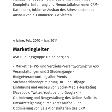
Komplette Einführung und Neuinstallation einer CRM-
Datenbank, inklusive Ausbau des Adressbestandes -
Ausbau von e-Commerce-Aktivitäten
4 Jahre, Feb. 2010 - Jan. 2014
Marketingleiter
ASB Bildungsgruppe Heidelberg e.V.
- Marketing- PR- und Vertriebs-Verantwortung für 400
Veranstaltungen und 3 Studiengänge -
Budgetverantwortung aller Events -
Suchmaschinenoptimierung On- und Offpage -
Einführung und Ausbau von Social-Media-Marketing
(Facebook, Twitter, Youtube und Google+) -
Optimierung und Neugestaltung des Online-Auftritts -
Umsatzsteigerung durch Adressaufbau und
Optimierung von Selektionskriterien des CRM