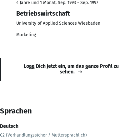
4 Jahre und 1 Monat, Sep. 1993 - Sep. 1997
Betriebswirtschaft
University of Applied Sciences Wiesbaden
Marketing
Logg Dich jetzt ein, um das ganze Profil zu
sehen.
Sprachen
Deutsch
C2 (Verhandlungssicher / Muttersprachlich)