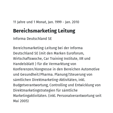
11 Jahre und 1 Monat, Jan. 1999 - Jan. 2010
Bereichsmarketing Leitung
Informa Deutschland SE
Bereichsmarketing-Leitung bei der Informa
Deutschland SE (mit den Marken Euroforum,
Wirtschaftswoche, Car Training Institute, IIR und
Handelsblatt ) für die Vermarktung von
Konferenzen/Kongresse in den Bereichen Automotive
und Gesundheit/Pharma. Planung/Steuerung von
sämtlichen Direktmarketing-Aktivitäten, inkl.
Budgetverantwortung, Controlling und Entwicklung von
Direktmarketingstrategien für sämtliche
Marketingaktivitäten. (inkl. Personalverantwortung seit
Mai 2005)