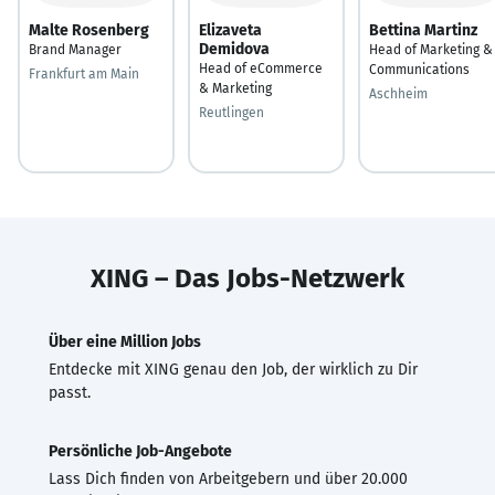
Malte Rosenberg
Elizaveta
Bettina Martinz
Demidova
Brand Manager
Head of Marketing &
Head of eCommerce
Communications
Frankfurt am Main
& Marketing
Aschheim
Reutlingen
XING – Das Jobs-Netzwerk
Über eine Million Jobs
Entdecke mit XING genau den Job, der wirklich zu Dir
passt.
Persönliche Job-Angebote
Lass Dich finden von Arbeitgebern und über 20.000