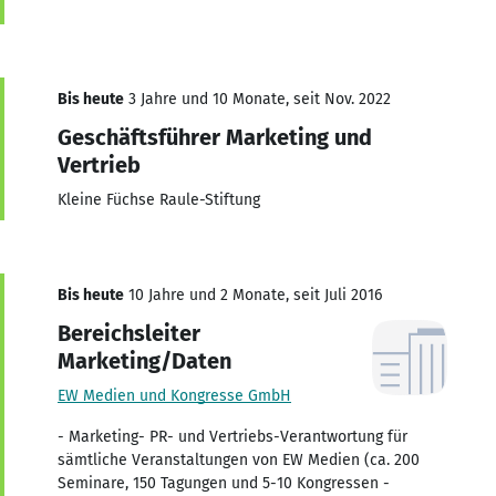
Bis heute
3 Jahre und 10 Monate, seit Nov. 2022
Geschäftsführer Marketing und
Vertrieb
Kleine Füchse Raule-Stiftung
Bis heute
10 Jahre und 2 Monate, seit Juli 2016
Bereichsleiter
Marketing/Daten
EW Medien und Kongresse GmbH
- Marketing- PR- und Vertriebs-Verantwortung für
sämtliche Veranstaltungen von EW Medien (ca. 200
Seminare, 150 Tagungen und 5-10 Kongressen -