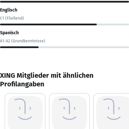
Englisch
C1 (Fließend)
Spanisch
A1-A2 (Grundkenntnisse)
XING Mitglieder mit ähnlichen
Profilangaben