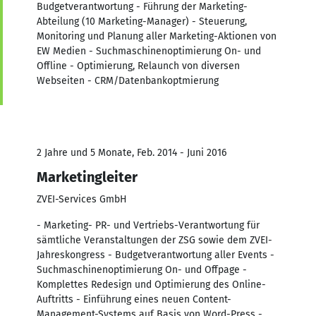
Budgetverantwortung - Führung der Marketing-
Abteilung (10 Marketing-Manager) - Steuerung,
Monitoring und Planung aller Marketing-Aktionen von
EW Medien - Suchmaschinenoptimierung On- und
Offline - Optimierung, Relaunch von diversen
Webseiten - CRM/Datenbankoptmierung
2 Jahre und 5 Monate, Feb. 2014 - Juni 2016
Marketingleiter
ZVEI-Services GmbH
- Marketing- PR- und Vertriebs-Verantwortung für
sämtliche Veranstaltungen der ZSG sowie dem ZVEI-
Jahreskongress - Budgetverantwortung aller Events -
Suchmaschinenoptimierung On- und Offpage -
Komplettes Redesign und Optimierung des Online-
Auftritts - Einführung eines neuen Content-
Management-Systems auf Basis von Word-Press -