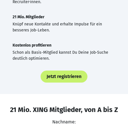
Recruiter·innen.
21 Mio. Mitglieder
Knüpf neue Kontakte und erhalte Impulse für ein
besseres Job-Leben.
Kostenlos profitieren
Schon als Basis-Mitglied kannst Du Deine Job-Suche
deutlich optimieren.
Jetzt registrieren
21 Mio. XING Mitglieder, von A bis Z
Nachname: