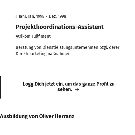
1 Jahr, Jan. 1998 - Dez. 1998
Projektkoordinations-Assistent
Atrikom Fullfiment
Beratung von Dienstleistungsunternehmen bzgl. derer
Direktmarketingmaßnahmen
Logg Dich jetzt ein, um das ganze Profil zu
sehen.
Ausbildung von Oliver Herranz