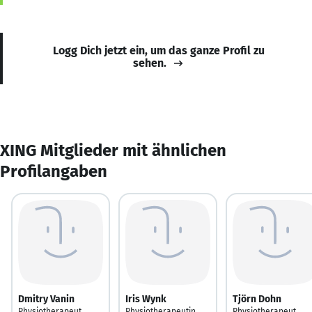
Logg Dich jetzt ein, um das ganze Profil zu
sehen.
XING Mitglieder mit ähnlichen
Profilangaben
Dmitry Vanin
Iris Wynk
Tjörn Dohn
Physiotherapeut,
Physiotherapeutin
Physiotherapeut