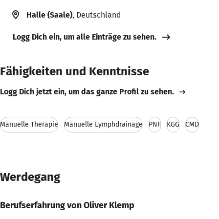
Halle (Saale)
, Deutschland
Logg Dich ein, um alle Einträge zu sehen.
Fähigkeiten und Kenntnisse
Logg Dich jetzt ein, um das ganze Profil zu sehen.
Manuelle Therapie
Manuelle Lymphdrainage
PNF
KGG
CMD
Werdegang
Berufserfahrung von Oliver Klemp