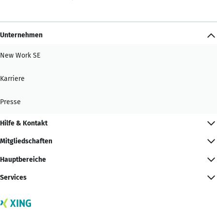
Unternehmen
New Work SE
Karriere
Presse
Hilfe & Kontakt
Mitgliedschaften
Hauptbereiche
Services