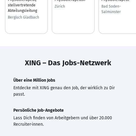
stellvertretende
Zürich
Bad Soden-
Abteilungsleitung
Salmünster
Bergisch Gladbach
XING – Das Jobs-Netzwerk
Über eine Million Jobs
Entdecke mit XING genau den Job, der wirklich zu Dir
passt.
Persönliche Job-Angebote
Lass Dich finden von Arbeitgebern und über 20.000
Recruiter·innen.