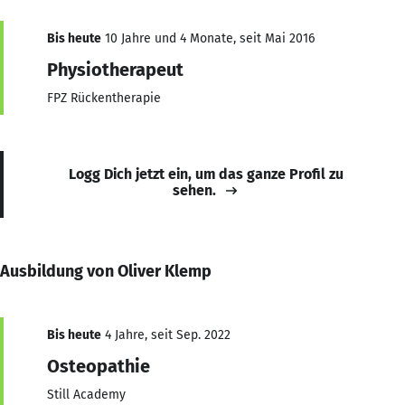
Bis heute
10 Jahre und 4 Monate, seit Mai 2016
Physiotherapeut
FPZ Rückentherapie
Logg Dich jetzt ein, um das ganze Profil zu
sehen.
Ausbildung von Oliver Klemp
Bis heute
4 Jahre, seit Sep. 2022
Osteopathie
Still Academy