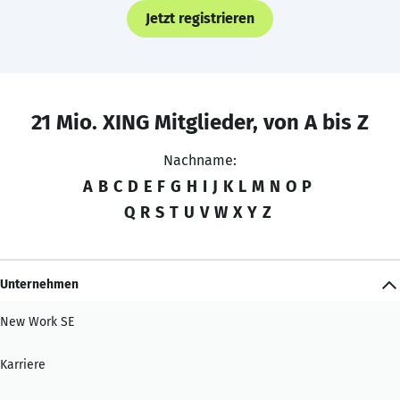
Jetzt registrieren
21 Mio. XING Mitglieder, von A bis Z
Nachname:
A
B
C
D
E
F
G
H
I
J
K
L
M
N
O
P
Q
R
S
T
U
V
W
X
Y
Z
Unternehmen
New Work SE
Karriere