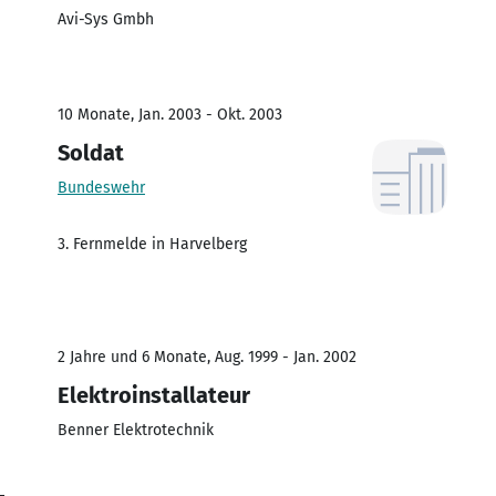
Avi-Sys Gmbh
10 Monate, Jan. 2003 - Okt. 2003
Soldat
Bundeswehr
3. Fernmelde in Harvelberg
2 Jahre und 6 Monate, Aug. 1999 - Jan. 2002
Elektroinstallateur
Benner Elektrotechnik