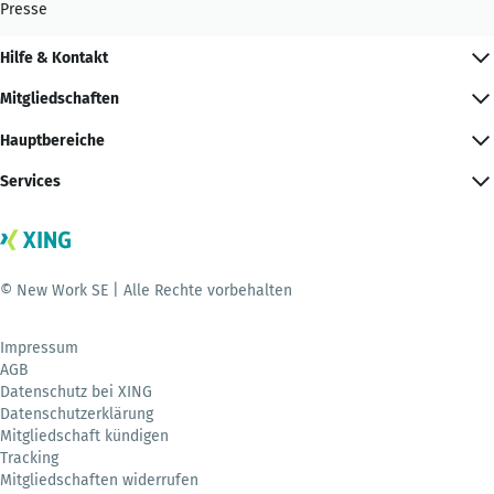
Presse
Hilfe & Kontakt
Mitgliedschaften
Hauptbereiche
Services
© New Work SE | Alle Rechte vorbehalten
Impressum
AGB
Datenschutz bei XING
Datenschutzerklärung
Mitgliedschaft kündigen
Tracking
Mitgliedschaften widerrufen