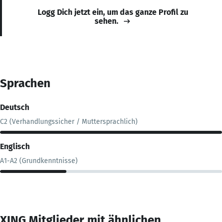
Logg Dich jetzt ein, um das ganze Profil zu
sehen.
Sprachen
Deutsch
C2 (Verhandlungssicher / Muttersprachlich)
Englisch
A1-A2 (Grundkenntnisse)
XING Mitglieder mit ähnlichen