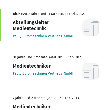
Bis heute
2 Jahre und 11 Monate, seit Okt. 2023
Abteilungsleiter
Medientechnik
Pauly Büromaschinen Vertriebs_GmbH
10 Jahre und 7 Monate, März 2013 - Sep. 2023
Medientechniker
Pauly Büromaschinen Vertriebs_GmbH
7 Jahre und 2 Monate, Jan. 2006 - Feb. 2013
Medientechniker