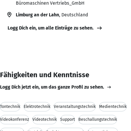
Büromaschinen Vertriebs_GmbH
Limburg an der Lahn
, Deutschland
Logg Dich ein, um alle Einträge zu sehen.
Fähigkeiten und Kenntnisse
Logg Dich jetzt ein, um das ganze Profil zu sehen.
Tontechnik
Elektrotechnik
Veranstaltungstechnik
Medientechnik
Videokonferenz
Videotechnik
Support
Beschallungstechnik