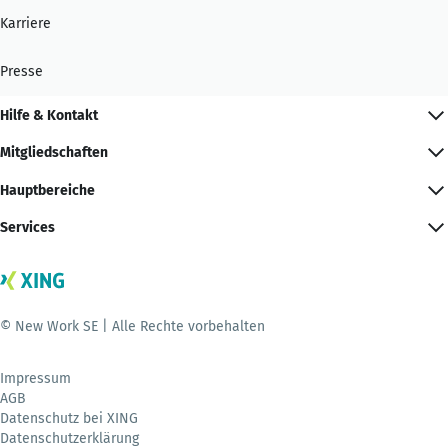
Karriere
Presse
Hilfe & Kontakt
Mitgliedschaften
Hauptbereiche
Services
© New Work SE | Alle Rechte vorbehalten
Impressum
AGB
Datenschutz bei XING
Datenschutzerklärung