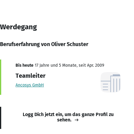
Werdegang
Berufserfahrung von Oliver Schuster
Bis heute
17 Jahre und 5 Monate, seit Apr. 2009
Teamleiter
Ancosys GmbH
Logg Dich jetzt ein, um das ganze Profil zu
sehen.