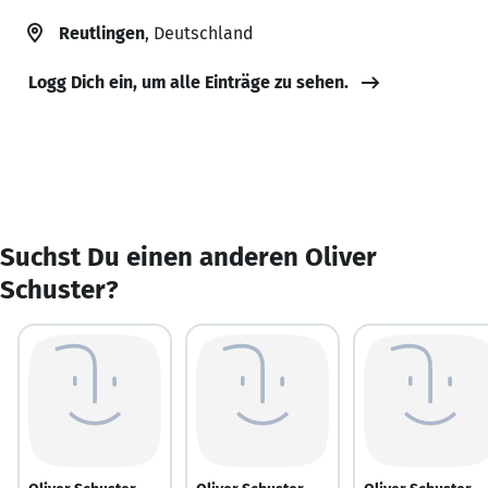
Reutlingen
, Deutschland
Logg Dich ein, um alle Einträge zu sehen.
Suchst Du einen anderen Oliver
Schuster?