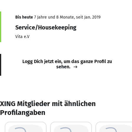
Bis heute
7 Jahre und 8 Monate, seit Jan. 2019
Service/Housekeeping
Vita e.V
Logg Dich jetzt ein, um das ganze Profil zu
sehen.
XING Mitglieder mit ähnlichen
Profilangaben