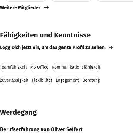
Weitere Mitglieder
Fähigkeiten und Kenntnisse
Logg Dich jetzt ein, um das ganze Profil zu sehen.
Teamfähigkeit
MS Office
Kommunikationsfähigkeit
Zuverlässigkeit
Flexibilität
Engagement
Beratung
Werdegang
Berufserfahrung von Oliver Seifert