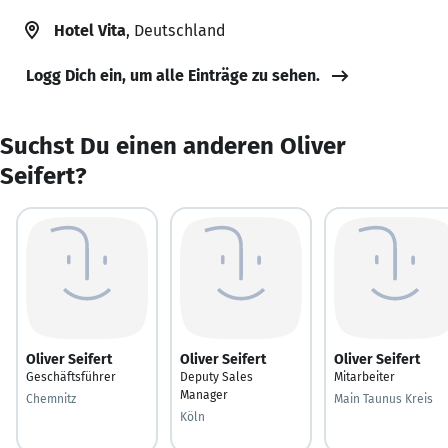
Hotel Vita
, Deutschland
Logg Dich ein, um alle Einträge zu sehen.
Suchst Du einen anderen Oliver
Seifert?
Oliver Seifert
Oliver Seifert
Oliver Seifert
Geschäftsführer
Deputy Sales
Mitarbeiter
Manager
Chemnitz
Main Taunus Kreis
Köln