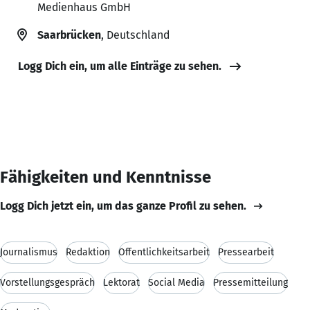
Medienhaus GmbH
Saarbrücken
, Deutschland
Logg Dich ein, um alle Einträge zu sehen.
Fähigkeiten und Kenntnisse
Logg Dich jetzt ein, um das ganze Profil zu sehen.
Journalismus
Redaktion
Öffentlichkeitsarbeit
Pressearbeit
Vorstellungsgespräch
Lektorat
Social Media
Pressemitteilung