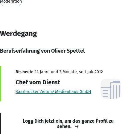
Moderation
Werdegang
Berufserfahrung von Oliver Spettel
Bis heute
14 Jahre und 2 Monate, seit Juli 2012
Chef vom Dienst
Saarbrücker Zeitung Medienhaus GmbH
Logg Dich jetzt ein, um das ganze Profil zu
sehen.