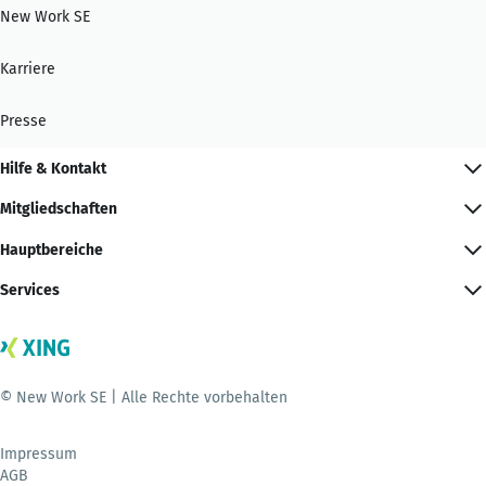
New Work SE
Karriere
Presse
Hilfe & Kontakt
Mitgliedschaften
Hauptbereiche
Services
© New Work SE | Alle Rechte vorbehalten
Impressum
AGB