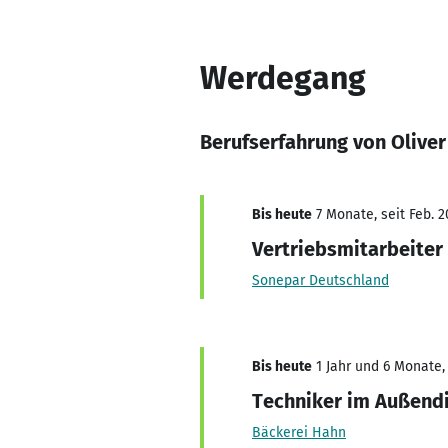
Werdegang
Berufserfahrung von Oliver 
Bis heute
7 Monate, seit Feb. 2
Vertriebsmitarbeiter
Sonepar Deutschland
Bis heute
1 Jahr und 6 Monate,
Techniker im Außend
Bäckerei Hahn