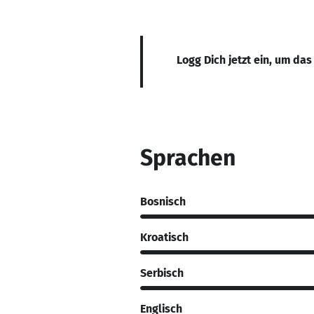
Logg Dich jetzt ein, um das
Sprachen
Bosnisch
Kroatisch
Serbisch
Englisch