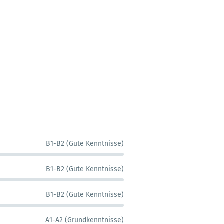
B1-B2 (Gute Kenntnisse)
B1-B2 (Gute Kenntnisse)
B1-B2 (Gute Kenntnisse)
A1-A2 (Grundkenntnisse)