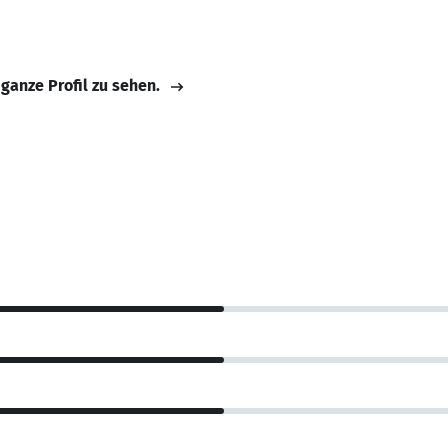
 ganze Profil zu sehen.