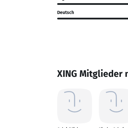
Deutsch
XING Mitglieder 