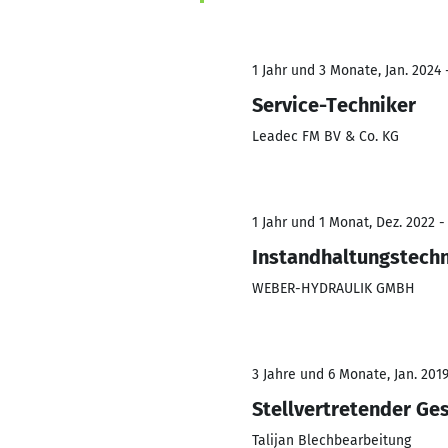
1 Jahr und 3 Monate, Jan. 2024
Service-Techniker
Leadec FM BV & Co. KG
1 Jahr und 1 Monat, Dez. 2022 -
Instandhaltungstechn
WEBER-HYDRAULIK GMBH
3 Jahre und 6 Monate, Jan. 2019
Stellvertretender Ge
Talijan Blechbearbeitung