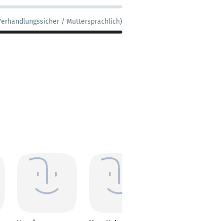
Verhandlungssicher / Muttersprachlich)