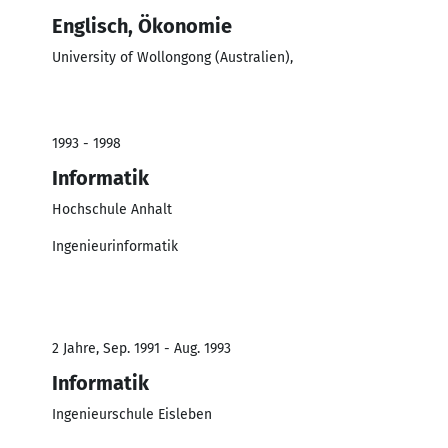
Englisch, Ökonomie
University of Wollongong (Australien),
1993 - 1998
Informatik
Hochschule Anhalt
Ingenieurinformatik
2 Jahre, Sep. 1991 - Aug. 1993
Informatik
Ingenieurschule Eisleben