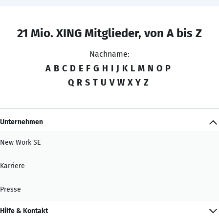
21 Mio. XING Mitglieder, von A bis Z
Nachname:
A
B
C
D
E
F
G
H
I
J
K
L
M
N
O
P
Q
R
S
T
U
V
W
X
Y
Z
Unternehmen
New Work SE
Karriere
Presse
Hilfe & Kontakt