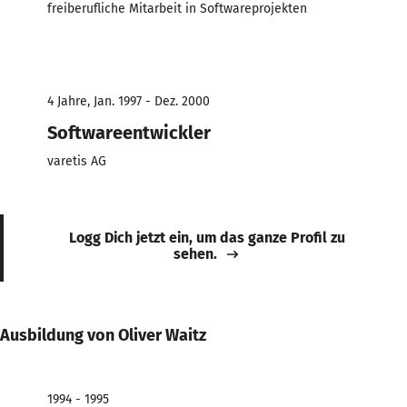
freiberufliche Mitarbeit in Softwareprojekten
4 Jahre, Jan. 1997 - Dez. 2000
Softwareentwickler
varetis AG
Logg Dich jetzt ein, um das ganze Profil zu
sehen.
Ausbildung von Oliver Waitz
1994 - 1995