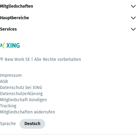
Mitgliedschaften
Hauptbereiche
Services
© New Work SE | Alle Rechte vorbehalten
Impressum
AGB
Datenschutz bei XING
Datenschutzerklärung
Mitgliedschaft kündigen
Tracking
Mitgliedschaften widerrufen
Sprache
Deutsch