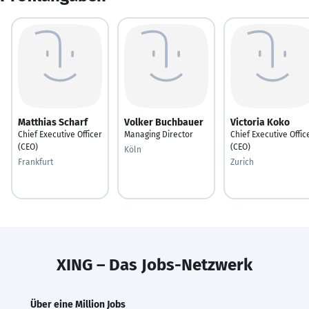
Matthias Scharf
Volker Buchbauer
Victoria Koko
Chief Executive Officer
Managing Director
Chief Executive Offic
(CEO)
(CEO)
Köln
Frankfurt
Zurich
XING – Das Jobs-Netzwerk
Über eine Million Jobs