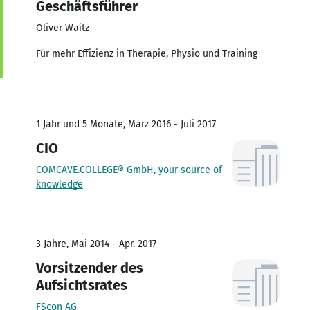
Geschäftsführer
Oliver Waitz
Für mehr Effizienz in Therapie, Physio und Training
1 Jahr und 5 Monate, März 2016 - Juli 2017
CIO
COMCAVE.COLLEGE® GmbH, your source of
knowledge
3 Jahre, Mai 2014 - Apr. 2017
Vorsitzender des
Aufsichtsrates
FScon AG