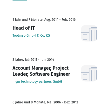
1 Jahr und 7 Monate, Aug. 2014 - Feb. 2016
Head of IT
Toolineo GmbH & Co. KG
3 Jahre, Juli 2011 - Juni 2014
Account Manager, Project
Leader, Software Engineer
mgm technology partners GmbH
6 Jahre und 8 Monate, Mai 2006 - Dez. 2012