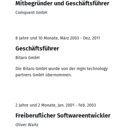
Mitbegründer und Geschäftsführer
Comquent GmbH
8 Jahre und 10 Monate, März 2003 - Dez. 2011
Geschäftsführer
Bitaro GmbH
Die Bitaro GmbH wurde von der mgm technology
partners GmbH übernommen.
2 Jahre und 2 Monate, Jan. 2001 - Feb. 2003
Freiberuflicher Softwareentwickler
Oliver Waitz