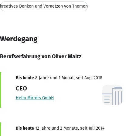
kreatives Denken und Vernetzen von Themen
Werdegang
Berufserfahrung von Oliver Waitz
Bis heute
8 Jahre und 1 Monat, seit Aug. 2018
CEO
Hello Mirrors GmbH
Bis heute
12 Jahre und 2 Monate, seit Juli 2014