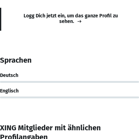
Logg Dich jetzt ein, um das ganze Profil zu
sehen.
Sprachen
Deutsch
Englisch
XING Mitglieder mit ähnlichen
Profilangaben