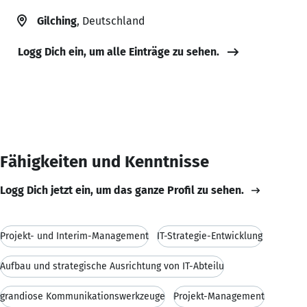
Gilching
, Deutschland
Logg Dich ein, um alle Einträge zu sehen.
Fähigkeiten und Kenntnisse
Logg Dich jetzt ein, um das ganze Profil zu sehen.
Projekt- und Interim-Management
IT-Strategie-Entwicklung
Aufbau und strategische Ausrichtung von IT-Abteilu
grandiose Kommunikationswerkzeuge
Projekt-Management