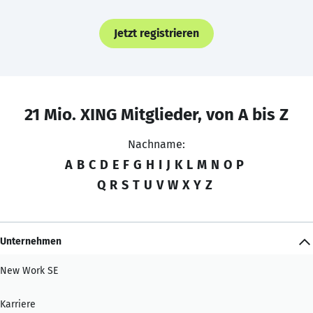
Jetzt registrieren
21 Mio. XING Mitglieder, von A bis Z
Nachname:
A
B
C
D
E
F
G
H
I
J
K
L
M
N
O
P
Q
R
S
T
U
V
W
X
Y
Z
Unternehmen
New Work SE
Karriere