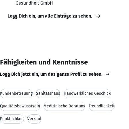
Gesundheit GmbH
Logg Dich ein, um alle Einträge zu sehen.
Fähigkeiten und Kenntnisse
Logg Dich jetzt ein, um das ganze Profil zu sehen.
Kundenbetreuung
Sanitätshaus
Handwerkliches Geschick
Qualitätsbewusstsein
Medizinische Beratung
Freundlichkeit
Pünktlichkeit
Verkauf