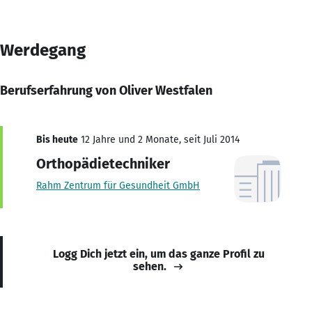
Werdegang
Berufserfahrung von Oliver Westfalen
Bis heute
12 Jahre und 2 Monate, seit Juli 2014
Orthopädietechniker
Rahm Zentrum für Gesundheit GmbH
Logg Dich jetzt ein, um das ganze Profil zu
sehen.