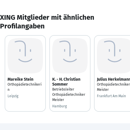
XING Mitglieder mit ähnlichen
Profilangaben
Mareike Stein
K. - H. Christian
Julius Herkelman
Sommer
Orthopädietechnikeri
Orthopädietechniker
Betriebsleiter
n
Meister
Orthopädietechniker
Leipzig
Frankfurt Am Main
Meister
Hamburg