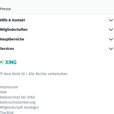
Presse
Hilfe & Kontakt
Mitgliedschaften
Hauptbereiche
Services
© New Work SE | Alle Rechte vorbehalten
Impressum
AGB
Datenschutz bei XING
Datenschutzerklärung
Mitgliedschaft kündigen
Tracking